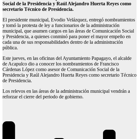
Social de la Presidencia y Raúl Alejandro Huerta Reyes como
secretario Técnico de Presidencia.
El presidente municipal, Evodio Velázquez, entregó nombramientos
y tomó la protesta de ley a funcionarios de la administración
municipal, que asumen cargos en las áreas de Comunicación Social
y Presidencia, a quienes conminó para poner el mayor empeño en
cada una de sus responsabilidades dentro de la administración
pública.
Este jueves, en las oficinas del Ayuntamiento Papagayo, el alcalde
de Acapulco dio a conocer los nombramientos de Francisco
Cárdenas López como asesor de Comunicación Social de la
Presidencia y Raúl Alejandro Huerta Reyes como secretario Técnico
de Presidencia.
Los relevos en las áreas de la administración municipal vendrán a
reforzar el cierre del periodo de gobierno.