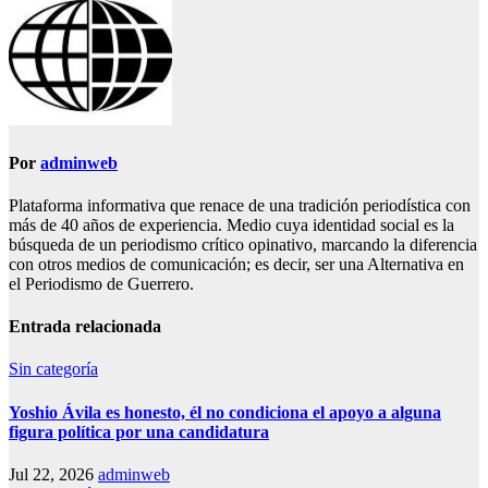
Por
adminweb
Plataforma informativa que renace de una tradición periodística con
más de 40 años de experiencia. Medio cuya identidad social es la
búsqueda de un periodismo crítico opinativo, marcando la diferencia
con otros medios de comunicación; es decir, ser una Alternativa en
el Periodismo de Guerrero.
Entrada relacionada
Sin categoría
Yoshio Ávila es honesto, él no condiciona el apoyo a alguna
figura política por una candidatura
Jul 22, 2026
adminweb