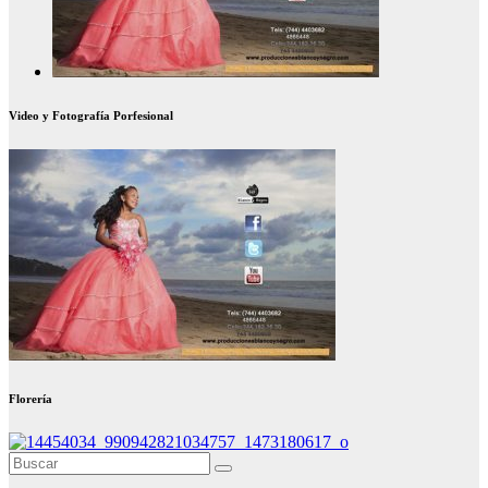
Video y Fotografía Porfesional
Florería