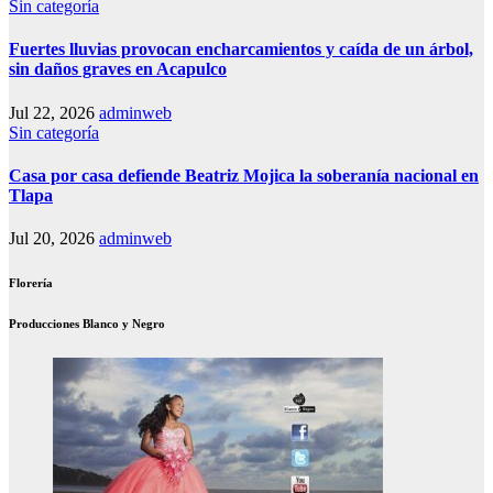
Sin categoría
Fuertes lluvias provocan encharcamientos y caída de un árbol,
sin daños graves en Acapulco
Jul 22, 2026
adminweb
Sin categoría
Casa por casa defiende Beatriz Mojica la soberanía nacional en
Tlapa
Jul 20, 2026
adminweb
Florería
Producciones Blanco y Negro