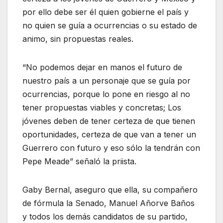
por ello debe ser él quien gobierne el país y
no quien se guía a ocurrencias o su estado de
animo, sin propuestas reales.
“No podemos dejar en manos el futuro de
nuestro país a un personaje que se guía por
ocurrencias, porque lo pone en riesgo al no
tener propuestas viables y concretas; Los
jóvenes deben de tener certeza de que tienen
oportunidades, certeza de que van a tener un
Guerrero con futuro y eso sólo la tendrán con
Pepe Meade” señaló la priista.
Gaby Bernal, aseguro que ella, su compañero
de fórmula la Senado, Manuel Añorve Baños
y todos los demás candidatos de su partido,