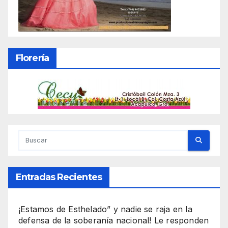
Florería
Entradas Recientes
¡Estamos de Esthelado” y nadie se raja en la
defensa de la soberanía nacional! Le responden