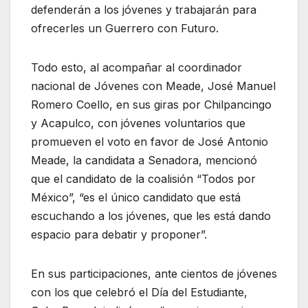
defenderán a los jóvenes y trabajarán para
ofrecerles un Guerrero con Futuro.
Todo esto, al acompañar al coordinador
nacional de Jóvenes con Meade, José Manuel
Romero Coello, en sus giras por Chilpancingo
y Acapulco, con jóvenes voluntarios que
promueven el voto en favor de José Antonio
Meade, la candidata a Senadora, mencionó
que el candidato de la coalisión “Todos por
México”, “es el único candidato que está
escuchando a los jóvenes, que les está dando
espacio para debatir y proponer”.
En sus participaciones, ante cientos de jóvenes
con los que celebró el Día del Estudiante,