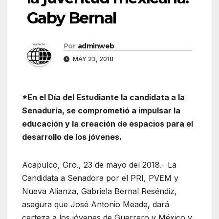
Gaby Bernal
Por
adminweb
MAY 23, 2018
*En el Día del Estudiante la candidata a la
Senaduría, se comprometió a impulsar la
educación y la creación de espacios para el
desarrollo de los jóvenes.
Acapulco, Gro., 23 de mayo del 2018.- La
Candidata a Senadora por el PRI, PVEM y
Nueva Alianza, Gabriela Bernal Reséndiz,
asegura que José Antonio Meade, dará
certeza a los jóvenes de Guerrero y México y