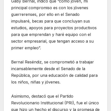
Gaby Bernal, indicó que “como joven, mi
principal compromiso es con los jóvenes
guerrerenses, por ello en el Senado
impulsaré, becas para que concluyan sus
estudios, apoyos para proyectos productivos
para que emprendan y haré equipo con el
sector empresarial, que tengan acceso a su
primer empleo”.
Bernal Reséndiz, se comprometió a trabajar
incansablemente desde el Senado de la
República, por una educación de calidad para
los niños, niñas y jóvenes.
Asimismo, destacó que el Partido
Revolucionario Institucional (PRI), fue el único
que hizo un hecho el discurso y la promesa de