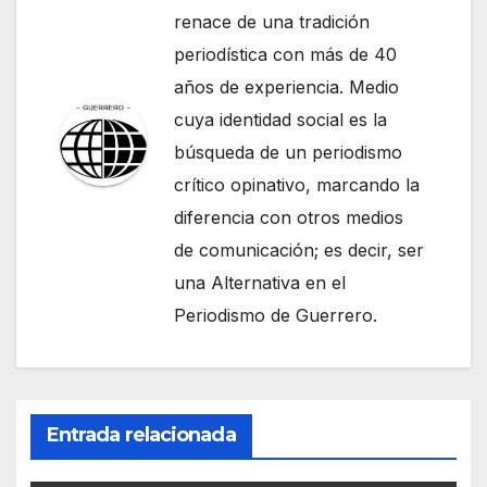
renace de una tradición
periodística con más de 40
años de experiencia. Medio
cuya identidad social es la
búsqueda de un periodismo
crítico opinativo, marcando la
diferencia con otros medios
de comunicación; es decir, ser
una Alternativa en el
Periodismo de Guerrero.
Entrada relacionada