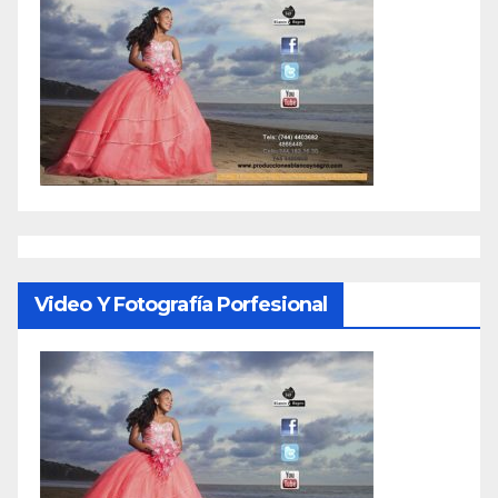
Video Y Fotografía Porfesional