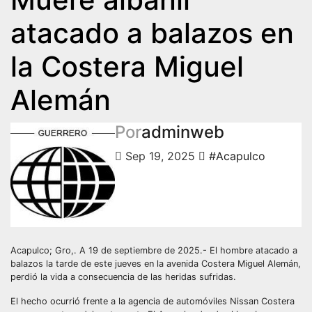
atacado a balazos en
la Costera Miguel
Alemán
Por
adminweb
Sep 19, 2025
#Acapulco
Acapulco; Gro,. A 19 de septiembre de 2025.- El hombre atacado a
balazos la tarde de este jueves en la avenida Costera Miguel Alemán,
perdió la vida a consecuencia de las heridas sufridas.
El hecho ocurrió frente a la agencia de automóviles Nissan Costera