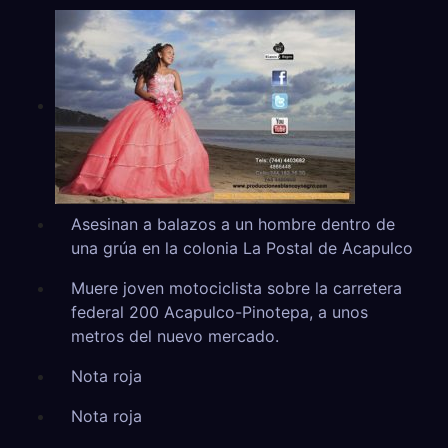
Asesinan a balazos a un hombre dentro de
una grúa en la colonia La Postal de Acapulco
Muere joven motociclista sobre la carretera
federal 200 Acapulco-Pinotepa, a unos
metros del nuevo mercado.
Nota roja
Nota roja