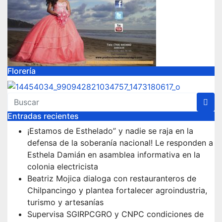
Florería
Entradas recientes
¡Estamos de Esthelado” y nadie se raja en la
defensa de la soberanía nacional! Le responden a
Esthela Damián en asamblea informativa en la
colonia electricista
Beatriz Mojica dialoga con restauranteros de
Chilpancingo y plantea fortalecer agroindustria,
turismo y artesanías
Supervisa SGIRPCGRO y CNPC condiciones de