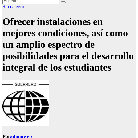
Sin categoría
Ofrecer instalaciones en
mejores condiciones, así como
un amplio espectro de
posibilidades para el desarrollo
integral de los estudiantes
Por
adminweb