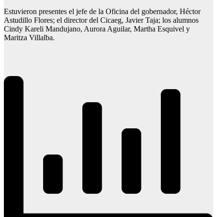
Estuvieron presentes el jefe de la Oficina del gobernador, Héctor
Astudillo Flores; el director del Cicaeg, Javier Taja; los alumnos
Cindy Kareli Mandujano, Aurora Aguilar, Martha Esquivel y
Maritza Villalba.