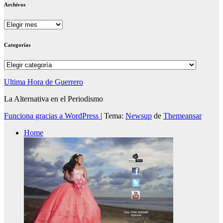
Archivos
Archivos
Categorías
Categorías
Ultima Hora de Guerrero
La Alternativa en el Periodismo
Funciona gracias a WordPress
|
Tema:
Newsup
de
Themeansar
Home