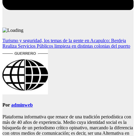
Navegación
Turismo y seguridad, los temas de la gente en Acapulco: Berdeja
Realiza Servicios Públicos limpieza en distintas colonias del puerto
de
entradas
Por
adminweb
Plataforma informativa que renace de una tradición periodística con
más de 40 años de experiencia. Medio cuya identidad social es la
búsqueda de un periodismo crítico opinativo, marcando la diferencia
con otros medios de comunicación; es decir, ser una Alternativa en