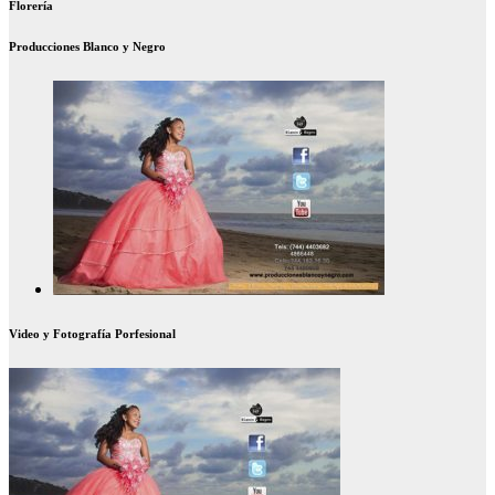
Florería
Producciones Blanco y Negro
Video y Fotografía Porfesional