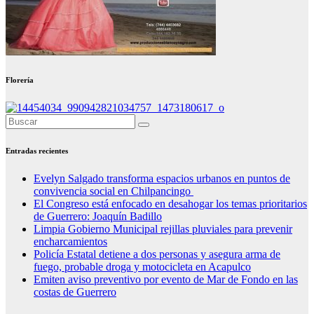
Florería
Entradas recientes
Evelyn Salgado transforma espacios urbanos en puntos de
convivencia social en Chilpancingo
El Congreso está enfocado en desahogar los temas prioritarios
de Guerrero: Joaquín Badillo
Limpia Gobierno Municipal rejillas pluviales para prevenir
encharcamientos
Policía Estatal detiene a dos personas y asegura arma de
fuego, probable droga y motocicleta en Acapulco
Emiten aviso preventivo por evento de Mar de Fondo en las
costas de Guerrero