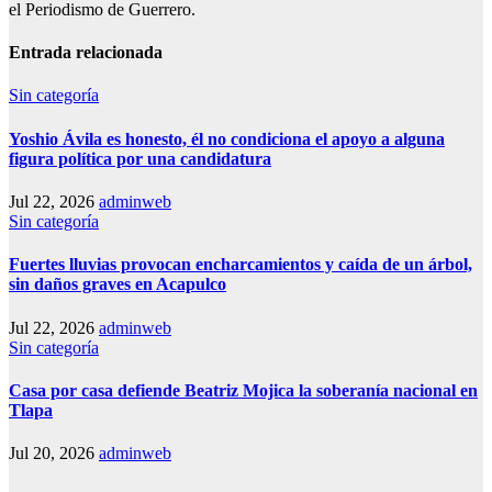
el Periodismo de Guerrero.
Entrada relacionada
Sin categoría
Yoshio Ávila es honesto, él no condiciona el apoyo a alguna
figura política por una candidatura
Jul 22, 2026
adminweb
Sin categoría
Fuertes lluvias provocan encharcamientos y caída de un árbol,
sin daños graves en Acapulco
Jul 22, 2026
adminweb
Sin categoría
Casa por casa defiende Beatriz Mojica la soberanía nacional en
Tlapa
Jul 20, 2026
adminweb