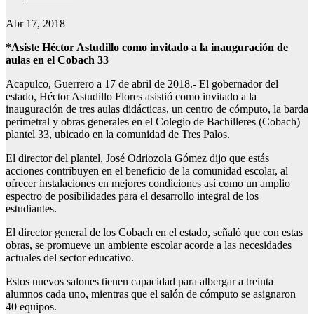
Abr 17, 2018
*Asiste Héctor Astudillo como invitado a la inauguración de
aulas en el Cobach 33
Acapulco, Guerrero a 17 de abril de 2018.- El gobernador del
estado, Héctor Astudillo Flores asistió como invitado a la
inauguración de tres aulas didácticas, un centro de cómputo, la barda
perimetral y obras generales en el Colegio de Bachilleres (Cobach)
plantel 33, ubicado en la comunidad de Tres Palos.
El director del plantel, José Odriozola Gómez dijo que estás
acciones contribuyen en el beneficio de la comunidad escolar, al
ofrecer instalaciones en mejores condiciones así como un amplio
espectro de posibilidades para el desarrollo integral de los
estudiantes.
El director general de los Cobach en el estado, señaló que con estas
obras, se promueve un ambiente escolar acorde a las necesidades
actuales del sector educativo.
Estos nuevos salones tienen capacidad para albergar a treinta
alumnos cada uno, mientras que el salón de cómputo se asignaron
40 equipos.