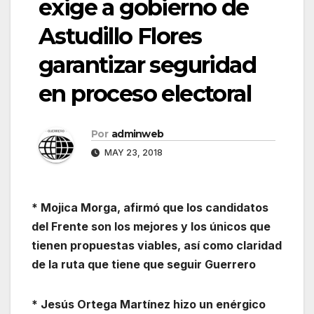
exige a gobierno de
Astudillo Flores
garantizar seguridad
en proceso electoral
Por
adminweb
MAY 23, 2018
* Mojica Morga, afirmó que los candidatos
del Frente son los mejores y los únicos que
tienen propuestas viables, así como claridad
de la ruta que tiene que seguir Guerrero
* Jesús Ortega Martínez hizo un enérgico