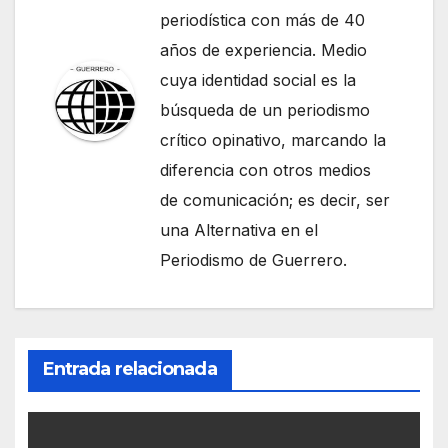
periodística con más de 40
años de experiencia. Medio
cuya identidad social es la
búsqueda de un periodismo
crítico opinativo, marcando la
diferencia con otros medios
de comunicación; es decir, ser
una Alternativa en el
Periodismo de Guerrero.
Entrada relacionada