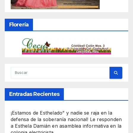
Florería
Entradas Recientes
¡Estamos de Esthelado” y nadie se raja en la
defensa de la soberanía nacional! Le responden
a Esthela Damián en asamblea informativa en la
colonia electricista