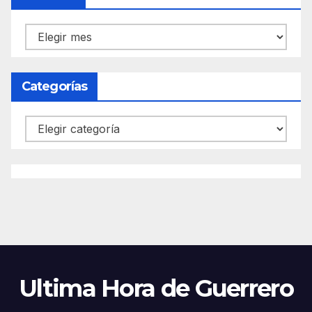
Archivos
Categorías
Categorías
Ultima Hora de Guerrero