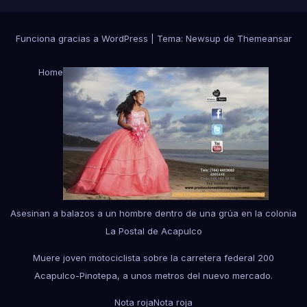
Funciona gracias a WordPress
|
Tema:
Newsup
de
Themeansar
Home
Asesinan a balazos a un hombre dentro de una grúa en la colonia
La Postal de Acapulco
Muere joven motociclista sobre la carretera federal 200
Acapulco-Pinotepa, a unos metros del nuevo mercado.
Nota roja
Nota roja