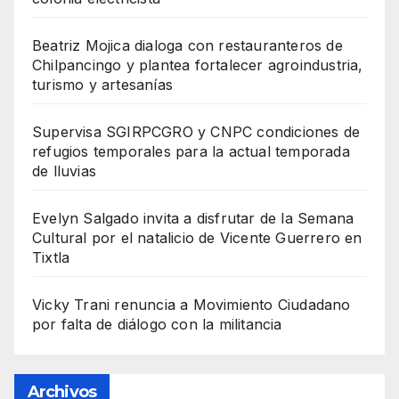
Beatriz Mojica dialoga con restauranteros de
Chilpancingo y plantea fortalecer agroindustria,
turismo y artesanías
Supervisa SGIRPCGRO y CNPC condiciones de
refugios temporales para la actual temporada
de lluvias
Evelyn Salgado invita a disfrutar de la Semana
Cultural por el natalicio de Vicente Guerrero en
Tixtla
Vicky Trani renuncia a Movimiento Ciudadano
por falta de diálogo con la militancia
Archivos