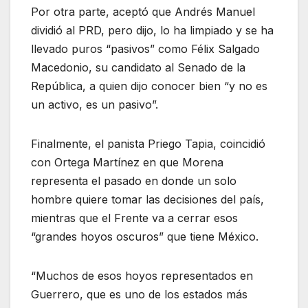
Por otra parte, aceptó que Andrés Manuel
dividió al PRD, pero dijo, lo ha limpiado y se ha
llevado puros “pasivos” como Félix Salgado
Macedonio, su candidato al Senado de la
República, a quien dijo conocer bien “y no es
un activo, es un pasivo”.
Finalmente, el panista Priego Tapia, coincidió
con Ortega Martínez en que Morena
representa el pasado en donde un solo
hombre quiere tomar las decisiones del país,
mientras que el Frente va a cerrar esos
“grandes hoyos oscuros” que tiene México.
“Muchos de esos hoyos representados en
Guerrero, que es uno de los estados más