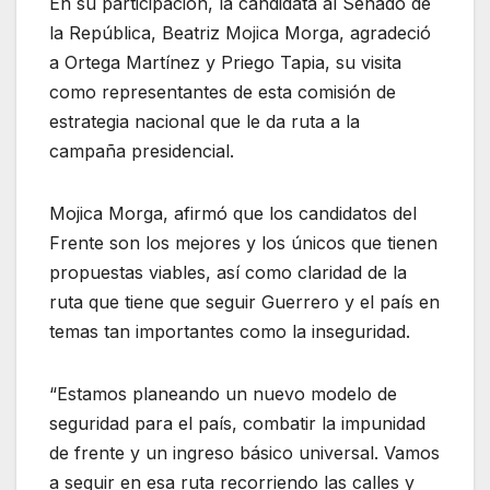
En su participación, la candidata al Senado de
la República, Beatriz Mojica Morga, agradeció
a Ortega Martínez y Priego Tapia, su visita
como representantes de esta comisión de
estrategia nacional que le da ruta a la
campaña presidencial.
Mojica Morga, afirmó que los candidatos del
Frente son los mejores y los únicos que tienen
propuestas viables, así como claridad de la
ruta que tiene que seguir Guerrero y el país en
temas tan importantes como la inseguridad.
“Estamos planeando un nuevo modelo de
seguridad para el país, combatir la impunidad
de frente y un ingreso básico universal. Vamos
a seguir en esa ruta recorriendo las calles y