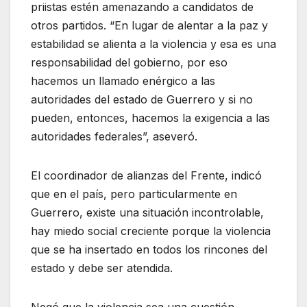
priistas estén amenazando a candidatos de
otros partidos. “En lugar de alentar a la paz y
estabilidad se alienta a la violencia y esa es una
responsabilidad del gobierno, por eso
hacemos un llamado enérgico a las
autoridades del estado de Guerrero y si no
pueden, entonces, hacemos la exigencia a las
autoridades federales”, aseveró.
El coordinador de alianzas del Frente, indicó
que en el país, pero particularmente en
Guerrero, existe una situación incontrolable,
hay miedo social creciente porque la violencia
que se ha insertado en todos los rincones del
estado y debe ser atendida.
Negó que la violencia sea una cuestión