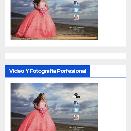
Video Y Fotografía Porfesional