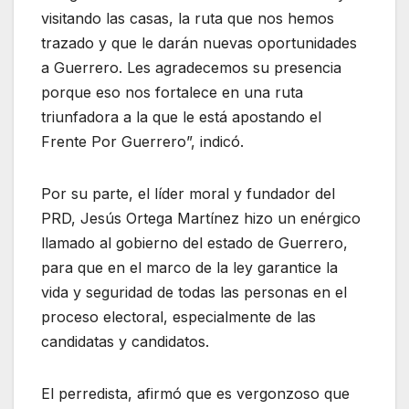
visitando las casas, la ruta que nos hemos
trazado y que le darán nuevas oportunidades
a Guerrero. Les agradecemos su presencia
porque eso nos fortalece en una ruta
triunfadora a la que le está apostando el
Frente Por Guerrero”, indicó.
Por su parte, el líder moral y fundador del
PRD, Jesús Ortega Martínez hizo un enérgico
llamado al gobierno del estado de Guerrero,
para que en el marco de la ley garantice la
vida y seguridad de todas las personas en el
proceso electoral, especialmente de las
candidatas y candidatos.
El perredista, afirmó que es vergonzoso que