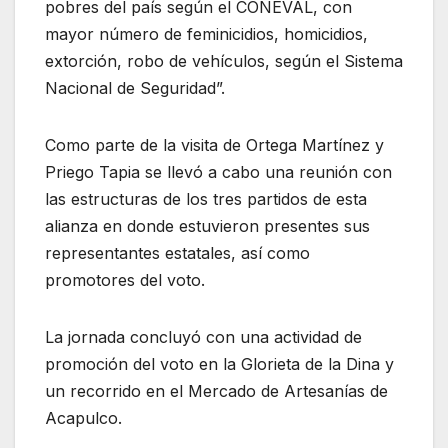
pobres del país según el CONEVAL, con
mayor número de feminicidios, homicidios,
extorción, robo de vehículos, según el Sistema
Nacional de Seguridad”.
Como parte de la visita de Ortega Martínez y
Priego Tapia se llevó a cabo una reunión con
las estructuras de los tres partidos de esta
alianza en donde estuvieron presentes sus
representantes estatales, así como
promotores del voto.
La jornada concluyó con una actividad de
promoción del voto en la Glorieta de la Dina y
un recorrido en el Mercado de Artesanías de
Acapulco.