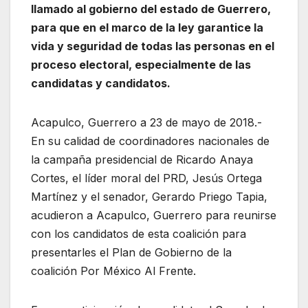
llamado al gobierno del estado de Guerrero,
para que en el marco de la ley garantice la
vida y seguridad de todas las personas en el
proceso electoral, especialmente de las
candidatas y candidatos.
Acapulco, Guerrero a 23 de mayo de 2018.-
En su calidad de coordinadores nacionales de
la campaña presidencial de Ricardo Anaya
Cortes, el líder moral del PRD, Jesús Ortega
Martínez y el senador, Gerardo Priego Tapia,
acudieron a Acapulco, Guerrero para reunirse
con los candidatos de esta coalición para
presentarles el Plan de Gobierno de la
coalición Por México Al Frente.