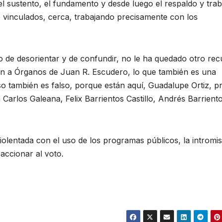
 sustento, el fundamento y desde luego el respaldo y trab
 vinculados, cerca, trabajando precisamente con los
o de desorientar y de confundir, no le ha quedado otro rec
n a Órganos de Juan R. Escudero, lo que también es una
so también es falso, porque están aquí, Guadalupe Ortiz, p
Carlos Galeana, Felix Barrientos Castillo, Andrés Barriento
olentada con el uso de los programas públicos, la intromis
accionar al voto.