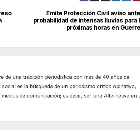
reso
Emite Protección Civil aviso ante
a
probabilidad de intensas lluvias para 
próximas horas en Guerr
e de una tradición periodística con más de 40 años de
 social es la búsqueda de un periodismo crítico opinativo,
 medios de comunicación; es decir, ser una Alternativa en 