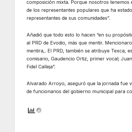
composición mixta. Porque nosotros tenemos el
de los representantes populares que ha estado
representantes de sus comunidades”.
Añadió que todo esto lo hacen “en su propósit
al PRD de Evodio, más que mentir. Mencionaro
mentira,. El PRD, también se atribuye Texca, e
comisario, Gaudencio Ortiz, primer vocal; Juan 
Fidel Calleja”.
Alvarado Arroyo, aseguró que la jornada fue vi
de funcionarios del gobierno municipal para co