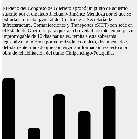
El Pleno del Congreso de Guerrero aprobó un punto de acuerdo
suscrito por el diputado Jhobanny Jiménez Mendoza por el que se
exhorta al director general del Centro de la Secretaría de
Infraestructura, Comunicaciones y Transportes (SICT) con sede en
el Estado de Guerrero, para que, a la brevedad posible, en un plazo
improrrogable de 10 días naturales, remita a esta soberanía
legislativa un informe pormenorizado, completo, documentado y
debidamente fundado que contenga la información respecto a la
obra de rehabilitación del tramo Chilpancingo-Petaquillas.