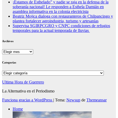
¡Estamos de Esthelado” y nadie se raja en la defensa de la
soberanía nacional! Le responden a Esthela Damián en
asamblea informativa en la colonia electricista
Beatriz Mojica dialoga con restauranteros de Chilpancingo y
plantea fortalecer agroindustria, turismo y artesanías
Supervisa SGIRPCGRO y CNPC condiciones de refugios
temporales para la actual temporada de lluvias
Archivos
Archivos
Categorías
Categorías
Ultima Hora de Guerrero
La Alternativa en el Periodismo
Funciona gracias a WordPress
|
Tema:
Newsup
de
Themeansar
Home