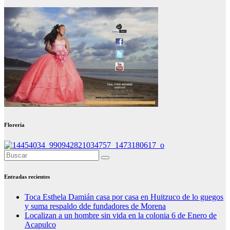
Florería
Entradas recientes
Toca Esthela Damián casa por casa en Huitzuco de lo guegos
y suma respaldo dde fundadores de Morena
Localizan a un hombre sin vida en la colonia 6 de Enero de
Acapulco