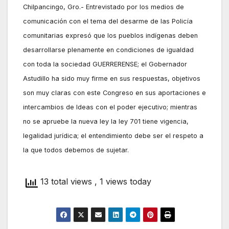
Chilpancingo, Gro.- Entrevistado por los medios de
comunicación con el tema del desarme de las Policía
comunitarias expresó que los pueblos indígenas deben
desarrollarse plenamente en condiciones de igualdad
con toda la sociedad GUERRERENSE; el Gobernador
Astudillo ha sido muy firme en sus respuestas, objetivos
son muy claras con este Congreso en sus aportaciones e
intercambios de Ideas con el poder ejecutivo; mientras
no se apruebe la nueva ley la ley 701 tiene vigencia,
legalidad jurídica; el entendimiento debe ser el respeto a
la que todos debemos de sujetar.
13 total views
, 1 views today