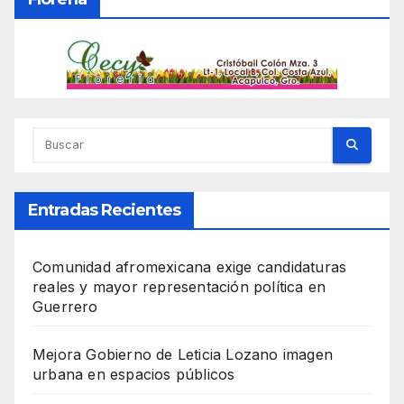
Entradas Recientes
Comunidad afromexicana exige candidaturas
reales y mayor representación política en
Guerrero
Mejora Gobierno de Leticia Lozano imagen
urbana en espacios públicos