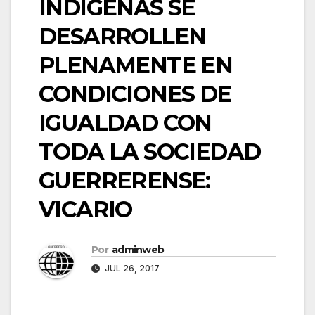
INDÍGENAS SE
DESARROLLEN
PLENAMENTE EN
CONDICIONES DE
IGUALDAD CON
TODA LA SOCIEDAD
GUERRERENSE:
VICARIO
Por
adminweb
JUL 26, 2017