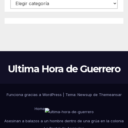
Categorías
Ultima Hora de Guerrero
Funciona gracias a WordPress
|
Tema:
Newsup
de
Themeansar
Home
Asesinan a balazos a un hombre dentro de una grúa en la colonia