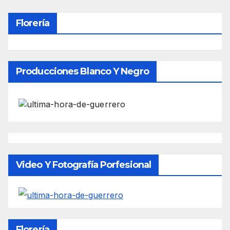
Florería
Producciones Blanco Y Negro
Video Y Fotografía Porfesional
Florería