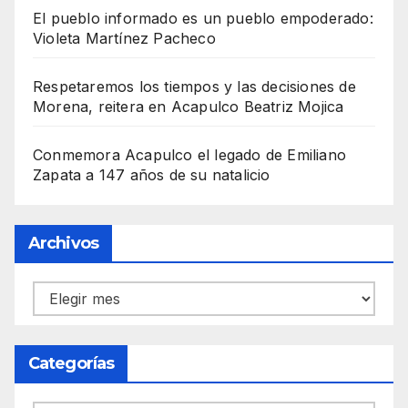
El pueblo informado es un pueblo empoderado:
Violeta Martínez Pacheco
Respetaremos los tiempos y las decisiones de
Morena, reitera en Acapulco Beatriz Mojica
Conmemora Acapulco el legado de Emiliano
Zapata a 147 años de su natalicio
Archivos
Archivos
Categorías