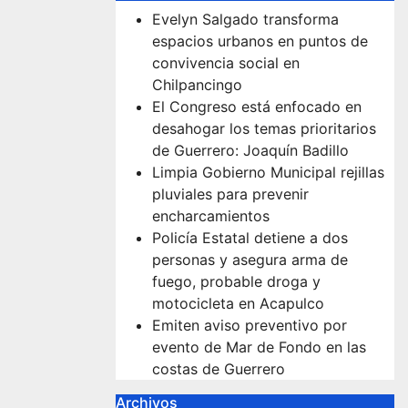
Evelyn Salgado transforma
espacios urbanos en puntos de
convivencia social en
Chilpancingo
El Congreso está enfocado en
desahogar los temas prioritarios
de Guerrero: Joaquín Badillo
Limpia Gobierno Municipal rejillas
pluviales para prevenir
encharcamientos
Policía Estatal detiene a dos
personas y asegura arma de
fuego, probable droga y
motocicleta en Acapulco
Emiten aviso preventivo por
evento de Mar de Fondo en las
costas de Guerrero
Archivos