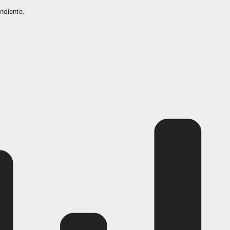
ndiente.