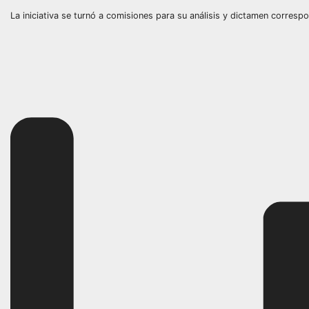
La iniciativa se turnó a comisiones para su análisis y dictamen correspo