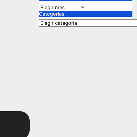
Archivos
Categorías
Categorías