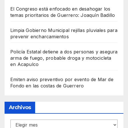
El Congreso está enfocado en desahogar los
temas prioritarios de Guerrero: Joaquín Badillo
Limpia Gobierno Municipal rejillas pluviales para
prevenir encharcamientos
Policía Estatal detiene a dos personas y asegura
arma de fuego, probable droga y motocicleta
en Acapulco
Emiten aviso preventivo por evento de Mar de
Fondo en las costas de Guerrero
Archivos
Archivos