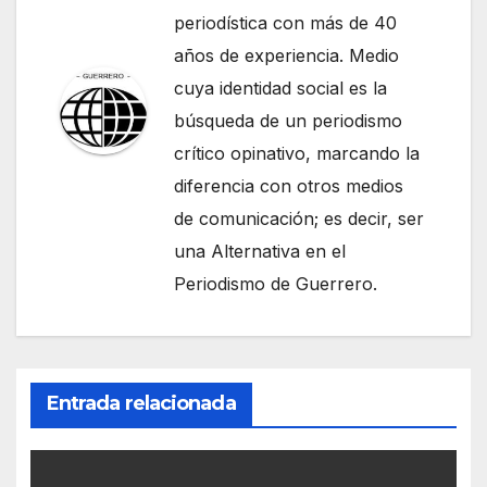
periodística con más de 40
años de experiencia. Medio
cuya identidad social es la
búsqueda de un periodismo
crítico opinativo, marcando la
diferencia con otros medios
de comunicación; es decir, ser
una Alternativa en el
Periodismo de Guerrero.
Entrada relacionada