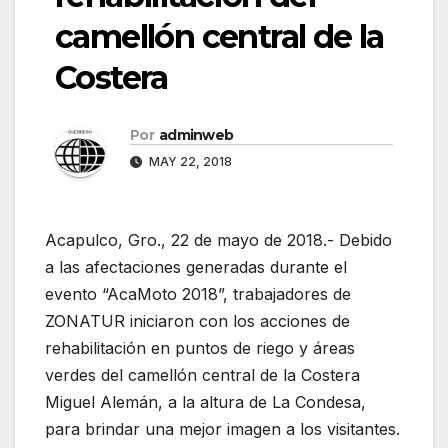
camellón central de la
Costera
Por
adminweb
MAY 22, 2018
Acapulco, Gro., 22 de mayo de 2018.- Debido
a las afectaciones generadas durante el
evento “AcaMoto 2018”, trabajadores de
ZONATUR iniciaron con los acciones de
rehabilitación en puntos de riego y áreas
verdes del camellón central de la Costera
Miguel Alemán, a la altura de La Condesa,
para brindar una mejor imagen a los visitantes.