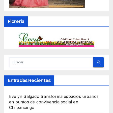
Florería
Entradas Recientes
Evelyn Salgado transforma espacios urbanos
en puntos de convivencia social en
Chilpancingo