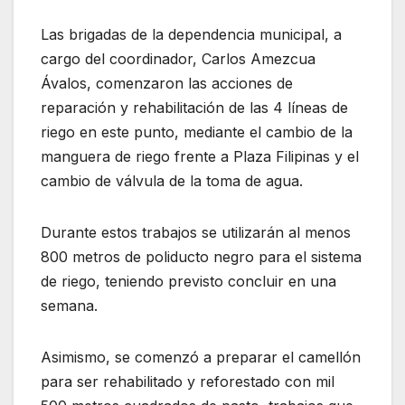
Las brigadas de la dependencia municipal, a
cargo del coordinador, Carlos Amezcua
Ávalos, comenzaron las acciones de
reparación y rehabilitación de las 4 líneas de
riego en este punto, mediante el cambio de la
manguera de riego frente a Plaza Filipinas y el
cambio de válvula de la toma de agua.
Durante estos trabajos se utilizarán al menos
800 metros de poliducto negro para el sistema
de riego, teniendo previsto concluir en una
semana.
Asimismo, se comenzó a preparar el camellón
para ser rehabilitado y reforestado con mil