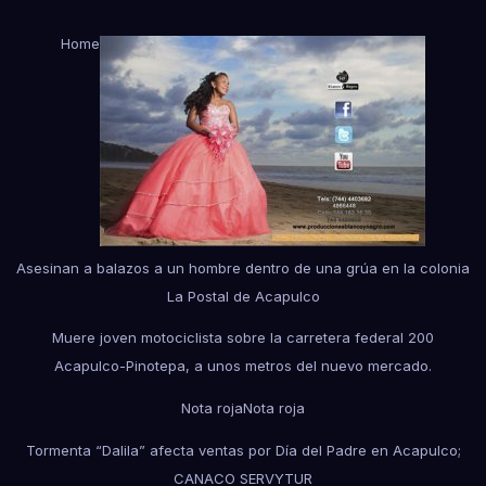
Home
Asesinan a balazos a un hombre dentro de una grúa en la colonia
La Postal de Acapulco
Muere joven motociclista sobre la carretera federal 200
Acapulco-Pinotepa, a unos metros del nuevo mercado.
Nota roja
Nota roja
Tormenta “Dalila” afecta ventas por Día del Padre en Acapulco;
CANACO SERVYTUR