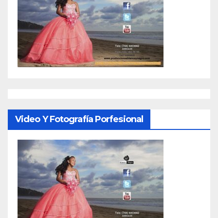
Video Y Fotografía Porfesional