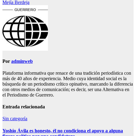
de
Mejía Berdeja
entradas
Por
adminweb
Plataforma informativa que renace de una tradición periodística con
más de 40 años de experiencia. Medio cuya identidad social es la
búsqueda de un periodismo crítico opinativo, marcando la diferencia
con otros medios de comunicación; es decir, ser una Alternativa en
el Periodismo de Guerrero.
Entrada relacionada
Sin categoría
Yoshio Ávila es honesto, él no condiciona el apoyo a alguna