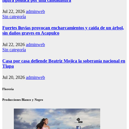
figura política por una candidatura
Jul 22, 2026
adminweb
Sin categoría
Fuertes lluvias provocan encharcamientos y caída de un árbol,
sin daños graves en Acapulco
Jul 22, 2026
adminweb
Sin categoría
Casa por casa defiende Beatriz Mojica la soberanía nacional en
Tlapa
Jul 20, 2026
adminweb
Florería
Producciones Blanco y Negro