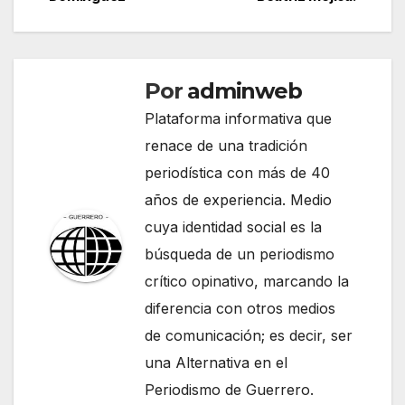
de
entradas
Por
adminweb
Plataforma informativa que
renace de una tradición
periodística con más de 40
años de experiencia. Medio
cuya identidad social es la
búsqueda de un periodismo
crítico opinativo, marcando la
diferencia con otros medios
de comunicación; es decir, ser
una Alternativa en el
Periodismo de Guerrero.