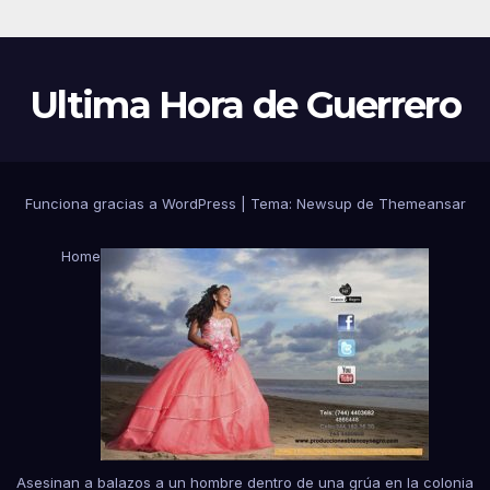
Ultima Hora de Guerrero
Funciona gracias a WordPress
|
Tema:
Newsup
de
Themeansar
Home
Asesinan a balazos a un hombre dentro de una grúa en la colonia