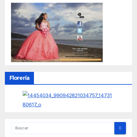
Florería