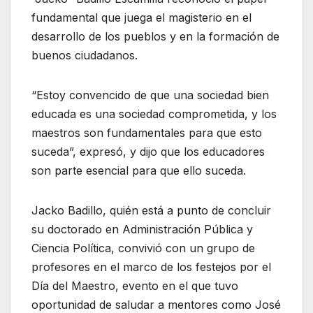
fundamental que juega el magisterio en el
desarrollo de los pueblos y en la formación de
buenos ciudadanos.
“Estoy convencido de que una sociedad bien
educada es una sociedad comprometida, y los
maestros son fundamentales para que esto
suceda”, expresó, y dijo que los educadores
son parte esencial para que ello suceda.
Jacko Badillo, quién está a punto de concluir
su doctorado en Administración Pública y
Ciencia Política, convivió con un grupo de
profesores en el marco de los festejos por el
Día del Maestro, evento en el que tuvo
oportunidad de saludar a mentores como José