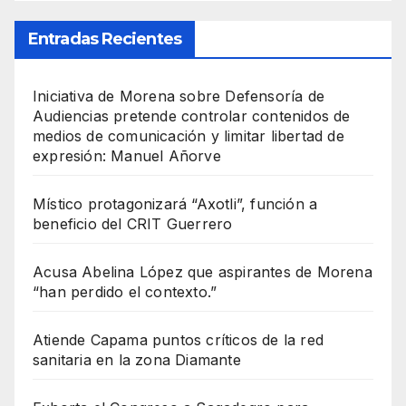
Entradas Recientes
Iniciativa de Morena sobre Defensoría de
Audiencias pretende controlar contenidos de
medios de comunicación y limitar libertad de
expresión: Manuel Añorve
Místico protagonizará “Axotli”, función a
beneficio del CRIT Guerrero
Acusa Abelina López que aspirantes de Morena
“han perdido el contexto.”
Atiende Capama puntos críticos de la red
sanitaria en la zona Diamante