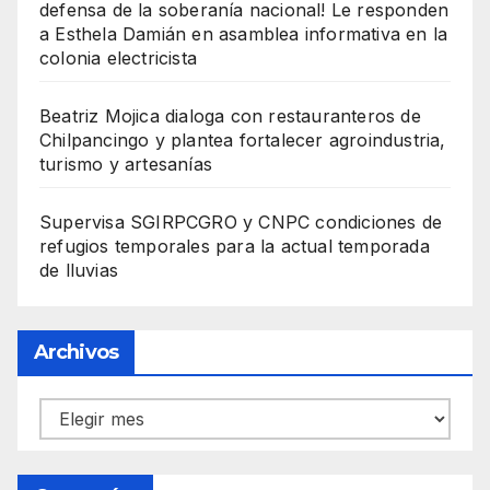
defensa de la soberanía nacional! Le responden
a Esthela Damián en asamblea informativa en la
colonia electricista
Beatriz Mojica dialoga con restauranteros de
Chilpancingo y plantea fortalecer agroindustria,
turismo y artesanías
Supervisa SGIRPCGRO y CNPC condiciones de
refugios temporales para la actual temporada
de lluvias
Archivos
Archivos