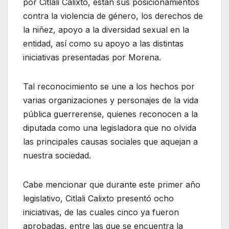
por Citlali Calixto, están sus posicionamientos
contra la violencia de género, los derechos de
la niñez, apoyo a la diversidad sexual en la
entidad, así como su apoyo a las distintas
iniciativas presentadas por Morena.
Tal reconocimiento se une a los hechos por
varias organizaciones y personajes de la vida
pública guerrerense, quienes reconocen a la
diputada como una legisladora que no olvida
las principales causas sociales que aquejan a
nuestra sociedad.
Cabe mencionar que durante este primer año
legislativo, Citlali Calixto presentó ocho
iniciativas, de las cuales cinco ya fueron
aprobadas, entre las que se encuentra la