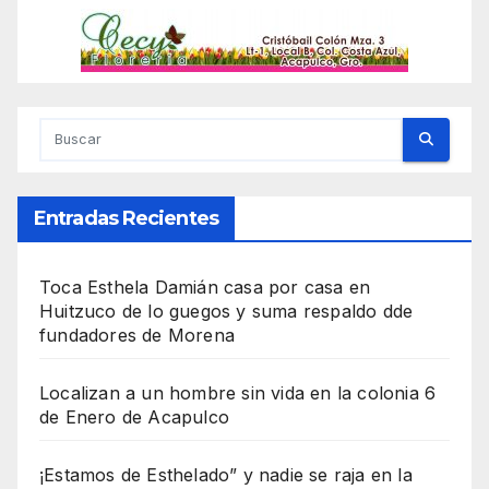
Entradas Recientes
Toca Esthela Damián casa por casa en
Huitzuco de lo guegos y suma respaldo dde
fundadores de Morena
Localizan a un hombre sin vida en la colonia 6
de Enero de Acapulco
¡Estamos de Esthelado” y nadie se raja en la