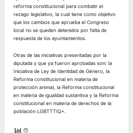
reforma constitucional para combatir el
rezago legislativo, la cual tiene como objetivo
que los cambios que aprueba el Congreso
local no se queden detenidos por falta de
respuesta de los ayuntamientos.
Otras de las iniciativas presentadas por la
diputada y que ya fueron aprobadas son: la
Iniciativa de Ley de Identidad de Género, la
Reforma constitucional en materia de
protección animal, la Reforma constitucional
en materia de igualdad sustantiva y la Reforma
constitucional en materia de derechos de la
población LGBTTTIQ+.