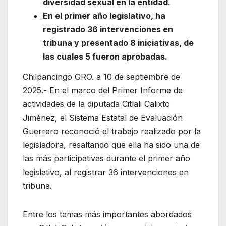
diversidad sexual en la entidad.
En el primer año legislativo, ha
registrado 36 intervenciones en
tribuna y presentado 8 iniciativas, de
las cuales 5 fueron aprobadas.
Chilpancingo GRO. a 10 de septiembre de
2025.- En el marco del Primer Informe de
actividades de la diputada Citlali Calixto
Jiménez, el Sistema Estatal de Evaluación
Guerrero reconoció el trabajo realizado por la
legisladora, resaltando que ella ha sido una de
las más participativas durante el primer año
legislativo, al registrar 36 intervenciones en
tribuna.
Entre los temas más importantes abordados