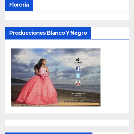
Florería
Producciones Blanco Y Negro