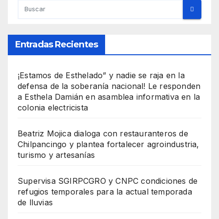
Entradas Recientes
¡Estamos de Esthelado” y nadie se raja en la
defensa de la soberanía nacional! Le responden
a Esthela Damián en asamblea informativa en la
colonia electricista
Beatriz Mojica dialoga con restauranteros de
Chilpancingo y plantea fortalecer agroindustria,
turismo y artesanías
Supervisa SGIRPCGRO y CNPC condiciones de
refugios temporales para la actual temporada
de lluvias