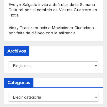
Evelyn Salgado invita a disfrutar de la Semana
Cultural por el natalicio de Vicente Guerrero en
Tixtla
Vicky Trani renuncia a Movimiento Ciudadano
por falta de diálogo con la militancia
Archivos
Archivos
Categorías
Categorías