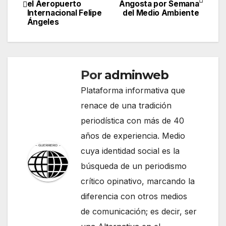
el Aeropuerto
Angosta por Semana
de
Internacional Felipe
del Medio Ambiente
Ángeles
entradas
Por
adminweb
Plataforma informativa que
renace de una tradición
periodística con más de 40
años de experiencia. Medio
cuya identidad social es la
búsqueda de un periodismo
crítico opinativo, marcando la
diferencia con otros medios
de comunicación; es decir, ser