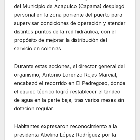
del Municipio de Acapulco (Capama) desplegó
personal en la zona poniente del puerto para
supervisar condiciones de operación y atender
distintos puntos de la red hidráulica, con el
propósito de mejorar la distribución del
servicio en colonias.
Durante estas acciones, el director general del
organismo, Antonio Lorenzo Rojas Marcial,
encabezó el recorrido en El Pedregoso, donde
el equipo técnico logró restablecer el tandeo
de agua en la parte baja, tras varios meses sin
dotación regular.
Habitantes expresaron reconocimiento a la
presidenta Abelina López Rodríguez por la