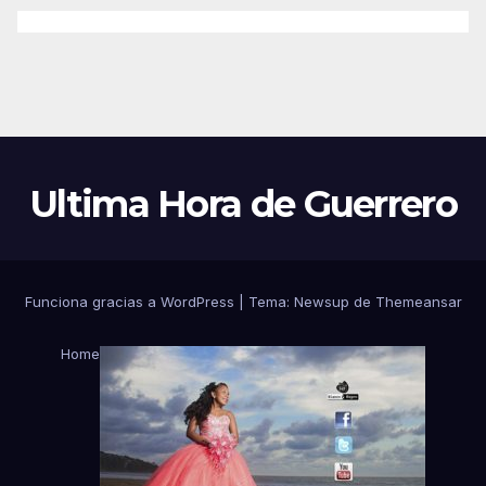
Ultima Hora de Guerrero
Funciona gracias a WordPress
|
Tema:
Newsup
de
Themeansar
Home