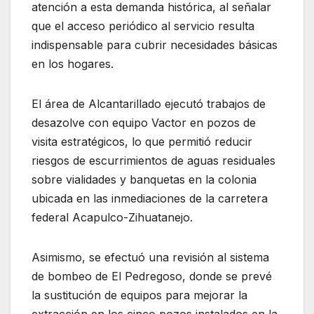
atención a esta demanda histórica, al señalar
que el acceso periódico al servicio resulta
indispensable para cubrir necesidades básicas
en los hogares.
El área de Alcantarillado ejecutó trabajos de
desazolve con equipo Vactor en pozos de
visita estratégicos, lo que permitió reducir
riesgos de escurrimientos de aguas residuales
sobre vialidades y banquetas en la colonia
ubicada en las inmediaciones de la carretera
federal Acapulco-Zihuatanejo.
Asimismo, se efectuó una revisión al sistema
de bombeo de El Pedregoso, donde se prevé
la sustitución de equipos para mejorar la