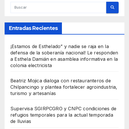
Entradas Recientes
¡Estamos de Esthelado” y nadie se raja en la
defensa de la soberanía nacional! Le responden
a Esthela Damián en asamblea informativa en la
colonia electricista
Beatriz Mojica dialoga con restauranteros de
Chilpancingo y plantea fortalecer agroindustria,
turismo y artesanías
Supervisa SGIRPCGRO y CNPC condiciones de
refugios temporales para la actual temporada
de lluvias