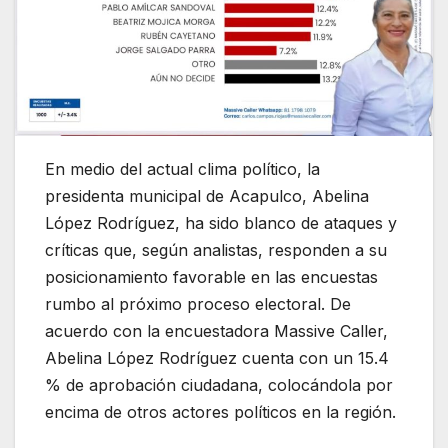
En medio del actual clima político, la
presidenta municipal de Acapulco, Abelina
López Rodríguez, ha sido blanco de ataques y
críticas que, según analistas, responden a su
posicionamiento favorable en las encuestas
rumbo al próximo proceso electoral. De
acuerdo con la encuestadora Massive Caller,
Abelina López Rodríguez cuenta con un 15.4
% de aprobación ciudadana, colocándola por
encima de otros actores políticos en la región.