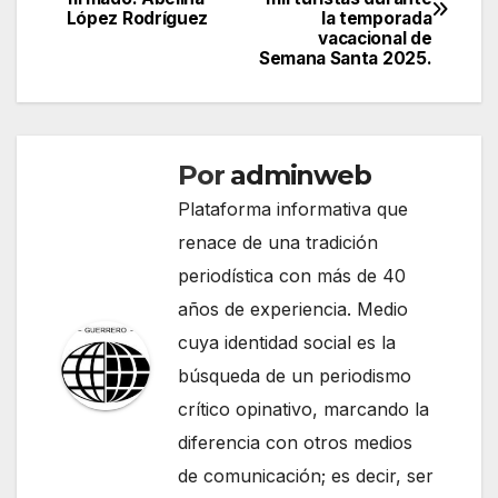
de
López Rodríguez
la temporada
vacacional de
entradas
Semana Santa 2025.
Por
adminweb
Plataforma informativa que
renace de una tradición
periodística con más de 40
años de experiencia. Medio
cuya identidad social es la
búsqueda de un periodismo
crítico opinativo, marcando la
diferencia con otros medios
de comunicación; es decir, ser