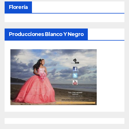
Florería
Producciones Blanco Y Negro