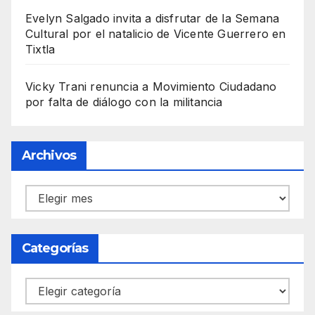
Evelyn Salgado invita a disfrutar de la Semana
Cultural por el natalicio de Vicente Guerrero en
Tixtla
Vicky Trani renuncia a Movimiento Ciudadano
por falta de diálogo con la militancia
Archivos
Archivos
Categorías
Categorías