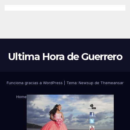
Ultima Hora de Guerrero
Funciona gracias a WordPress
|
Tema:
Newsup
de
Themeansar
Home