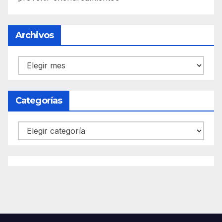
Archivos
Archivos
Categorías
Categorías