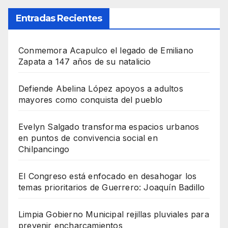
Entradas Recientes
Conmemora Acapulco el legado de Emiliano
Zapata a 147 años de su natalicio
Defiende Abelina López apoyos a adultos
mayores como conquista del pueblo
Evelyn Salgado transforma espacios urbanos
en puntos de convivencia social en
Chilpancingo
El Congreso está enfocado en desahogar los
temas prioritarios de Guerrero: Joaquín Badillo
Limpia Gobierno Municipal rejillas pluviales para
prevenir encharcamientos