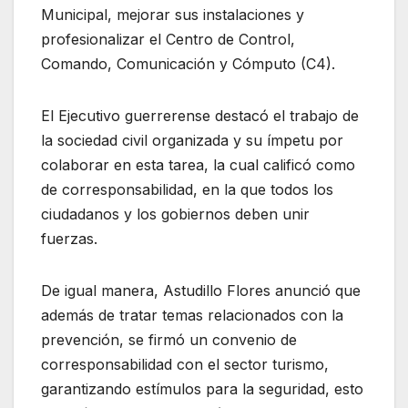
Municipal, mejorar sus instalaciones y
profesionalizar el Centro de Control,
Comando, Comunicación y Cómputo (C4).
El Ejecutivo guerrerense destacó el trabajo de
la sociedad civil organizada y su ímpetu por
colaborar en esta tarea, la cual calificó como
de corresponsabilidad, en la que todos los
ciudadanos y los gobiernos deben unir
fuerzas.
De igual manera, Astudillo Flores anunció que
además de tratar temas relacionados con la
prevención, se firmó un convenio de
corresponsabilidad con el sector turismo,
garantizando estímulos para la seguridad, esto