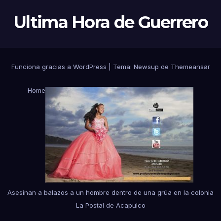
Ultima Hora de Guerrero
Funciona gracias a WordPress
|
Tema:
Newsup
de
Themeansar
Home
Asesinan a balazos a un hombre dentro de una grúa en la colonia
La Postal de Acapulco