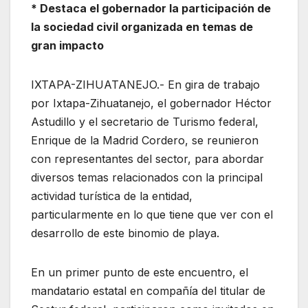
* Destaca el gobernador la participación de
la sociedad civil organizada en temas de
gran impacto
IXTAPA-ZIHUATANEJO.- En gira de trabajo
por Ixtapa-Zihuatanejo, el gobernador Héctor
Astudillo y el secretario de Turismo federal,
Enrique de la Madrid Cordero, se reunieron
con representantes del sector, para abordar
diversos temas relacionados con la principal
actividad turística de la entidad,
particularmente en lo que tiene que ver con el
desarrollo de este binomio de playa.
En un primer punto de este encuentro, el
mandatario estatal en compañía del titular de