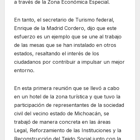
a través de la Zona Económica Especial.
En tanto, el secretario de Turismo federal,
Enrique de la Madrid Cordero, dijo que este
esfuerzo es un ejemplo que se une al trabajo
de las mesas que se han instalado en otros
estados, resaltando el interés de los
ciudadanos por contribuir a impulsar un mejor
entorno.
En esta primera reunión que se llevó a cabo
en un hotel de la zona turística y que tuvo la
participación de representantes de la sociedad
civil del vecino estado de Michoacán, se
trabajó de manera concreta en las áreas
Legal, Reforzamiento de las Instituciones y la
Reconstrucción del Tejido Social junto con la