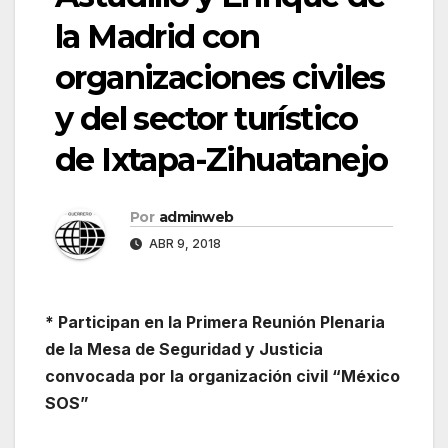
la Madrid con
organizaciones civiles
y del sector turístico
de Ixtapa-Zihuatanejo
Por
adminweb
ABR 9, 2018
* Participan en la Primera Reunión Plenaria
de la Mesa de Seguridad y Justicia
convocada por la organización civil “México
SOS”