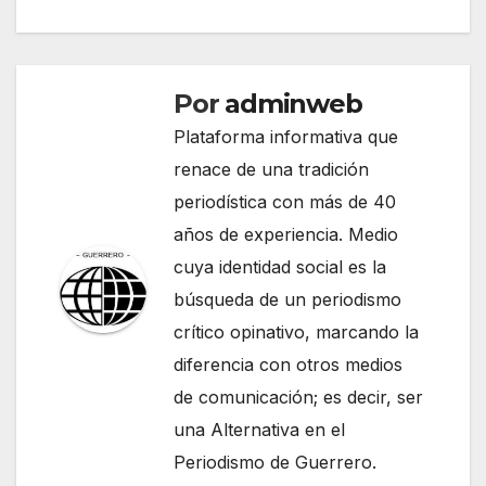
Por
adminweb
Plataforma informativa que
renace de una tradición
periodística con más de 40
años de experiencia. Medio
cuya identidad social es la
búsqueda de un periodismo
crítico opinativo, marcando la
diferencia con otros medios
de comunicación; es decir, ser
una Alternativa en el
Periodismo de Guerrero.