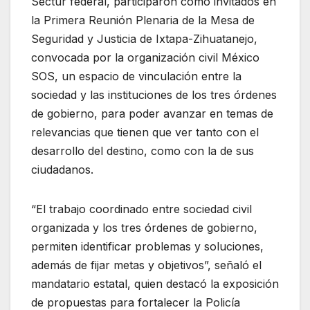
Sectur federal, participaron como invitados en
la Primera Reunión Plenaria de la Mesa de
Seguridad y Justicia de Ixtapa-Zihuatanejo,
convocada por la organización civil México
SOS, un espacio de vinculación entre la
sociedad y las instituciones de los tres órdenes
de gobierno, para poder avanzar en temas de
relevancias que tienen que ver tanto con el
desarrollo del destino, como con la de sus
ciudadanos.
“El trabajo coordinado entre sociedad civil
organizada y los tres órdenes de gobierno,
permiten identificar problemas y soluciones,
además de fijar metas y objetivos”, señaló el
mandatario estatal, quien destacó la exposición
de propuestas para fortalecer la Policía