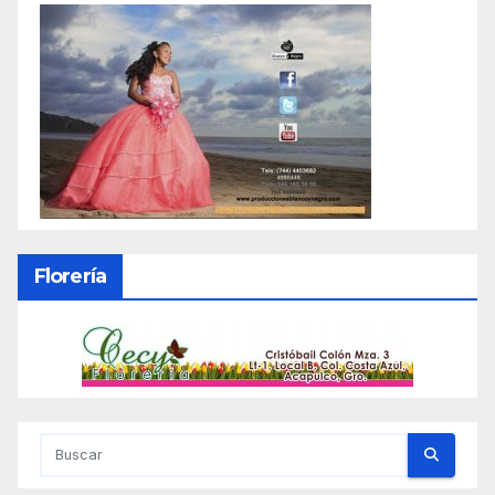
Florería