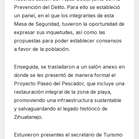
Prevención del Delito. Para ello se estableció
un panel, en el que los integrantes de esta
Mesa de Seguridad, tuvieron la oportunidad de
expresar sus inquietudes, así como las
propuestas para poder establecer consensos
a favor de la población.
Enseguida, se trasladaron a un salón anexo en
donde se les presentó de manera formal el
Proyecto Paseo del Pescador, que incluye una
restauración integral de la zona de playa,
promoviendo una infraestructura sustentable
y salvaguardando el legado histórico de
Zihuatanejo.
Estuvieron presentes el secretario de Turismo