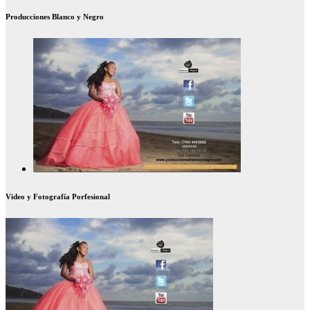
Producciones Blanco y Negro
Video y Fotografía Porfesional