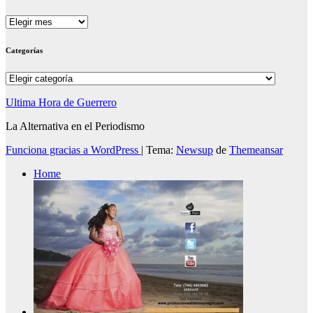
Archivos
Categorías
Categorías
Ultima Hora de Guerrero
La Alternativa en el Periodismo
Funciona gracias a WordPress
|
Tema:
Newsup
de
Themeansar
Home