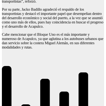
transportistas”, reforzó.
Por su parte, Jacko Badillo agradeció el respaldo de los
transportistas y destacó el importante papel que desempeñan dentro
del desarrollo económico y social del puerto, a la vez que se asumió
como uno más de ellos, pues hay coincidencia en buscar el progreso
y el desarrollo de Acapulco.
Cabe mencionar que el Bloque Uno es el más importante y
numeroso de Acapulco, ya que aglutina a los autobuses urbanos que
dan servicio sobre la costera Miguel Alemán, en sus diferentes
modalidades y rutas.