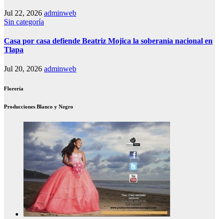
Jul 22, 2026
adminweb
Sin categoría
Casa por casa defiende Beatriz Mojica la soberanía nacional en
Tlapa
Jul 20, 2026
adminweb
Florería
Producciones Blanco y Negro