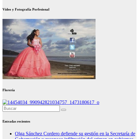
Video y Fotografía Porfesional
Florería
Entradas recientes
Olga Sánchez Cordero defiende su gestión en la Secretaría de