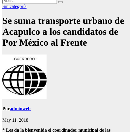
Sin categoría
Se suma transporte urbano de
Acapulco a los candidatos de
Por México al Frente
Por
adminweb
May 11, 2018
* Les da la bienvenida el coordinador municipal de las