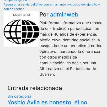
de
Aseguran a banda delictiva con armamento exclusivo del ejército y
equipo táctico.
entradas
Por
adminweb
Plataforma informativa que renace
de una tradición periodística con
más de 40 años de experiencia.
Medio cuya identidad social es la
búsqueda de un periodismo crítico
opinativo, marcando la diferencia
con otros medios de
comunicación; es decir, ser una
Alternativa en el Periodismo de
Guerrero.
Entrada relacionada
Sin categoría
Yoshio Ávila es honesto, él no