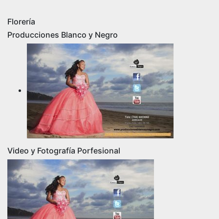
Florería
Producciones Blanco y Negro
Video y Fotografía Porfesional