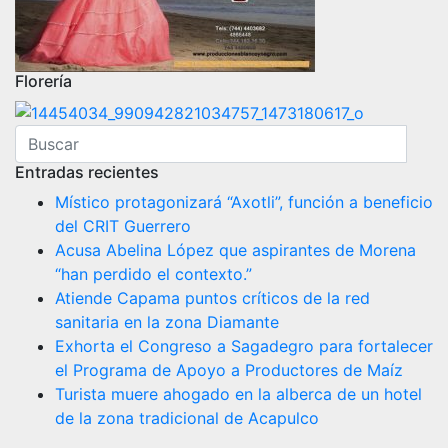
Florería
Entradas recientes
Místico protagonizará “Axotli”, función a beneficio
del CRIT Guerrero
Acusa Abelina López que aspirantes de Morena
“han perdido el contexto.”
Atiende Capama puntos críticos de la red
sanitaria en la zona Diamante
Exhorta el Congreso a Sagadegro para fortalecer
el Programa de Apoyo a Productores de Maíz
Turista muere ahogado en la alberca de un hotel
de la zona tradicional de Acapulco