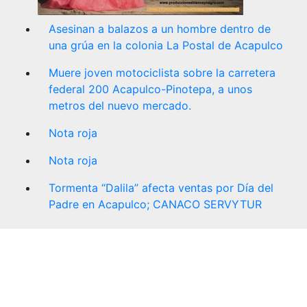
Asesinan a balazos a un hombre dentro de
una grúa en la colonia La Postal de Acapulco
Muere joven motociclista sobre la carretera
federal 200 Acapulco-Pinotepa, a unos
metros del nuevo mercado.
Nota roja
Nota roja
Tormenta “Dalila” afecta ventas por Día del
Padre en Acapulco; CANACO SERVYTUR