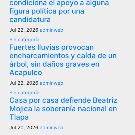
condiciona el apoyo a alguna
figura política por una
candidatura
Jul 22, 2026
adminweb
Sin categoría
Fuertes lluvias provocan
encharcamientos y caída de un
árbol, sin daños graves en
Acapulco
Jul 22, 2026
adminweb
Sin categoría
Casa por casa defiende Beatriz
Mojica la soberanía nacional en
Tlapa
Jul 20, 2026
adminweb