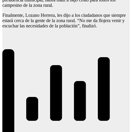
campesino de la zona rural.
Finalmente, Lozano Herrera, les dijo a los ciudadanos que siempre
estará cerca de la gente de la zona rural. “No me da flojera venir y
escuchar las necesidades de la población”, finalizó.