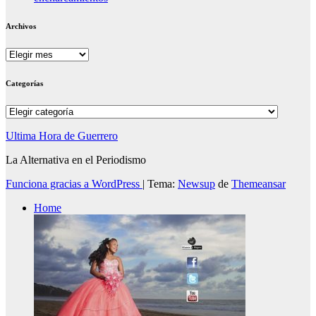
Archivos
Archivos
Categorías
Categorías
Ultima Hora de Guerrero
La Alternativa en el Periodismo
Funciona gracias a WordPress
|
Tema:
Newsup
de
Themeansar
Home