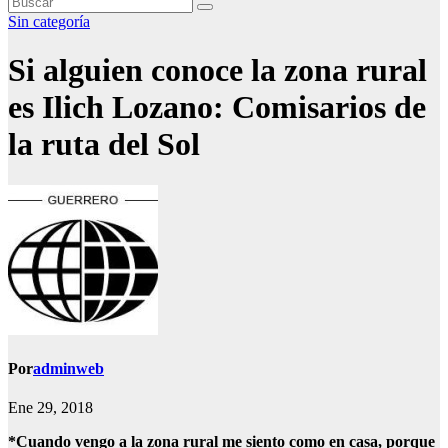
Sin categoría
Si alguien conoce la zona rural
es Ilich Lozano: Comisarios de
la ruta del Sol
Por
adminweb
Ene 29, 2018
*Cuando vengo a la zona rural me siento como en casa, porque