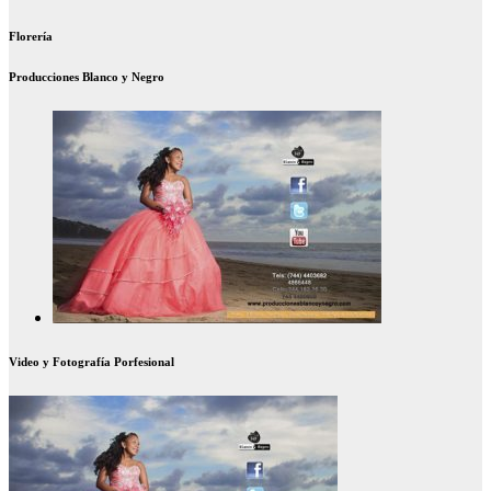
Florería
Producciones Blanco y Negro
Video y Fotografía Porfesional