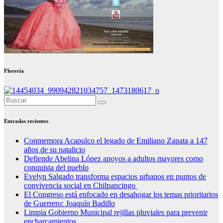
Florería
Entradas recientes
Conmemora Acapulco el legado de Emiliano Zapata a 147
años de su natalicio
Defiende Abelina López apoyos a adultos mayores como
conquista del pueblo
Evelyn Salgado transforma espacios urbanos en puntos de
convivencia social en Chilpancingo
El Congreso está enfocado en desahogar los temas prioritarios
de Guerrero: Joaquín Badillo
Limpia Gobierno Municipal rejillas pluviales para prevenir
encharcamientos