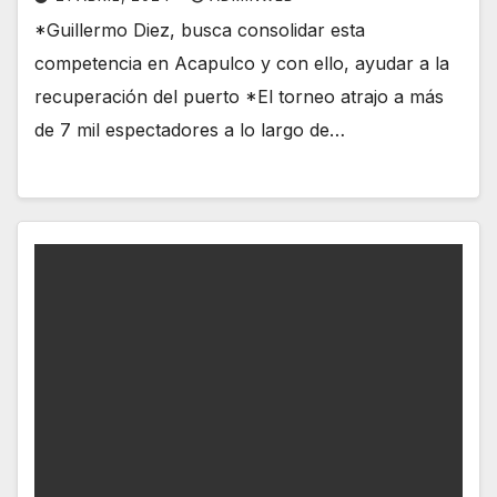
*Guillermo Diez, busca consolidar esta
competencia en Acapulco y con ello, ayudar a la
recuperación del puerto *El torneo atrajo a más
de 7 mil espectadores a lo largo de…