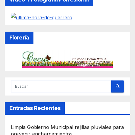
Florería
Entradas Recientes
Limpia Gobierno Municipal rejillas pluviales para
prevenir encharcamientos