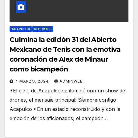
ACAPULCO
DEPORTES
Culmina la edición 31 del Abierto
Mexicano de Tenis con la emotiva
coronación de Alex de Minaur
como bicampeón
4 MARZO, 2024
ADMINWEB
*El cielo de Acapulco se iluminó con un show de
drones, el mensaje principal: Siempre contigo
Acapulco *En un estadio reconstruido y con la
emoción de los aficionados, el campeón…