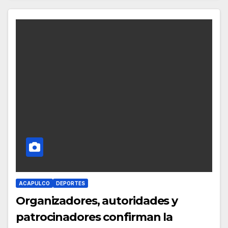
ACAPULCO
DEPORTES
Organizadores, autoridades y
patrocinadores confirman la