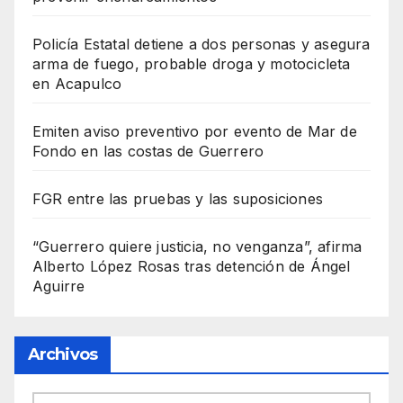
Policía Estatal detiene a dos personas y asegura
arma de fuego, probable droga y motocicleta
en Acapulco
Emiten aviso preventivo por evento de Mar de
Fondo en las costas de Guerrero
FGR entre las pruebas y las suposiciones
“Guerrero quiere justicia, no venganza”, afirma
Alberto López Rosas tras detención de Ángel
Aguirre
Archivos