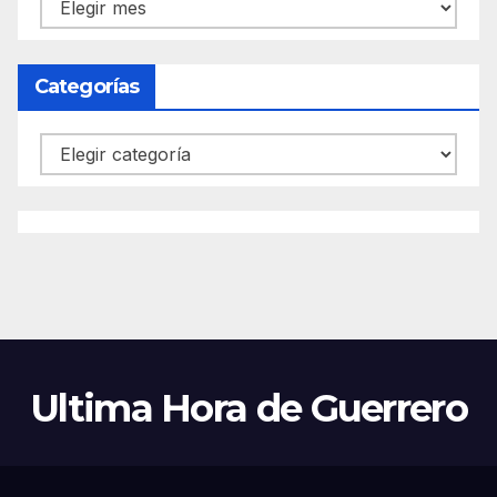
Archivos
Categorías
Categorías
Ultima Hora de Guerrero