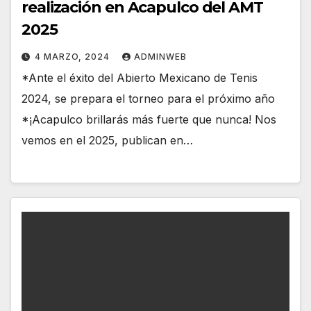
realización en Acapulco del AMT
2025
4 MARZO, 2024
ADMINWEB
*Ante el éxito del Abierto Mexicano de Tenis
2024, se prepara el torneo para el próximo año
*¡Acapulco brillarás más fuerte que nunca! Nos
vemos en el 2025, publican en…