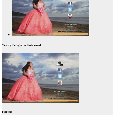
Video y Fotografía Porfesional
Florería