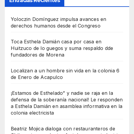
Entradas Recientes
Yoloczin Domínguez impulsa avances en
derechos humanos desde el Congreso
Toca Esthela Damián casa por casa en
Huitzuco de lo guegos y suma respaldo dde
fundadores de Morena
Localizan a un hombre sin vida en la colonia 6
de Enero de Acapulco
¡Estamos de Esthelado” y nadie se raja en la
defensa de la soberanía nacional! Le responden
a Esthela Damián en asamblea informativa en la
colonia electricista
Beatriz Mojica dialoga con restauranteros de