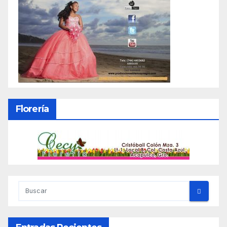
Florería