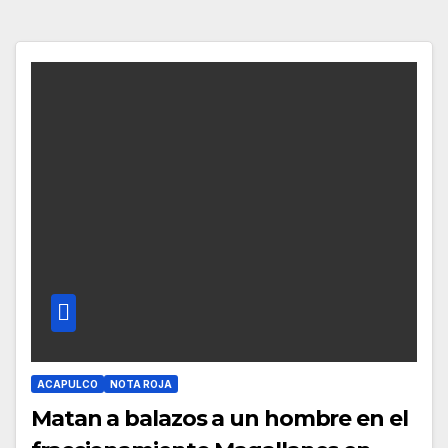
ACAPULCO
NOTA ROJA
Matan a balazos a un hombre en el