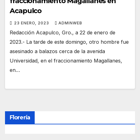
fraccionamiento Magallanes en
Acapulco
23 ENERO, 2023
ADMINWEB
Redacción Acapulco, Gro., a 22 de enero de
2023.- La tarde de este domingo, otro hombre fue
asesinado a balazos cerca de la avenida
Universidad, en el fraccionamiento Magallanes,
en…
Florería