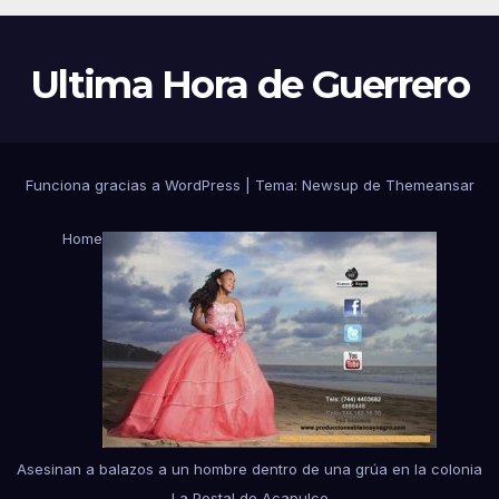
Ultima Hora de Guerrero
Funciona gracias a WordPress
|
Tema:
Newsup
de
Themeansar
Home
Asesinan a balazos a un hombre dentro de una grúa en la colonia
La Postal de Acapulco