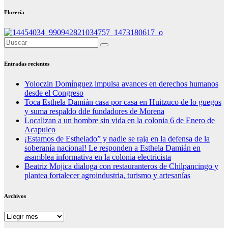
Florería
Entradas recientes
Yoloczin Domínguez impulsa avances en derechos humanos
desde el Congreso
Toca Esthela Damián casa por casa en Huitzuco de lo guegos
y suma respaldo dde fundadores de Morena
Localizan a un hombre sin vida en la colonia 6 de Enero de
Acapulco
¡Estamos de Esthelado” y nadie se raja en la defensa de la
soberanía nacional! Le responden a Esthela Damián en
asamblea informativa en la colonia electricista
Beatriz Mojica dialoga con restauranteros de Chilpancingo y
plantea fortalecer agroindustria, turismo y artesanías
Archivos
Archivos