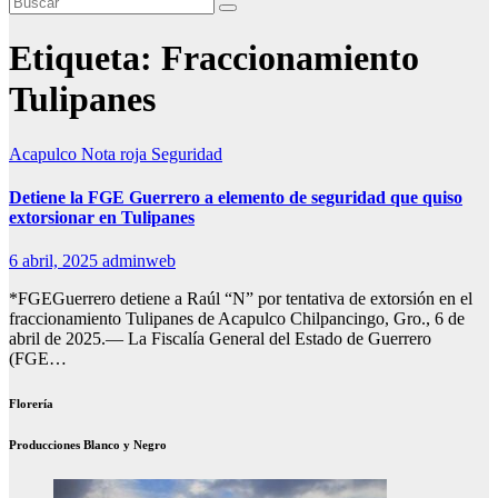
Etiqueta:
Fraccionamiento
Tulipanes
Acapulco
Nota roja
Seguridad
Detiene la FGE Guerrero a elemento de seguridad que quiso
extorsionar en Tulipanes
6 abril, 2025
adminweb
*FGEGuerrero detiene a Raúl “N” por tentativa de extorsión en el
fraccionamiento Tulipanes de Acapulco Chilpancingo, Gro., 6 de
abril de 2025.— La Fiscalía General del Estado de Guerrero
(FGE…
Florería
Producciones Blanco y Negro