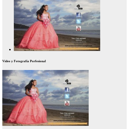
Video y Fotografía Porfesional