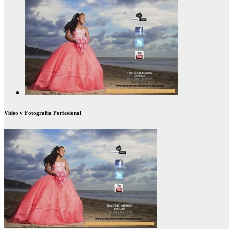
Video y Fotografía Porfesional