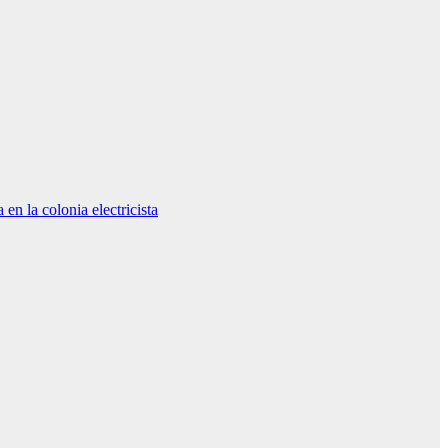
n la colonia electricista