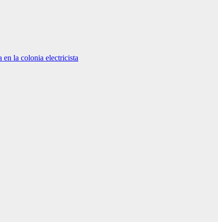
n la colonia electricista