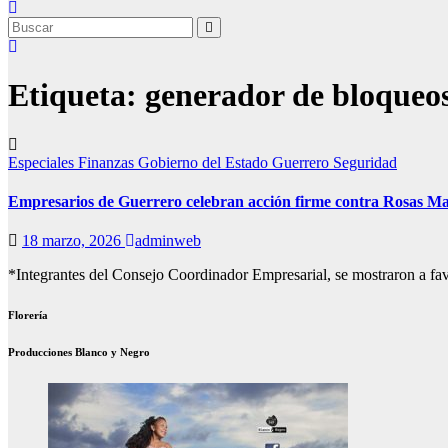
Etiqueta:
generador de bloqueos
Especiales
Finanzas
Gobierno del Estado
Guerrero
Seguridad
Empresarios de Guerrero celebran acción firme contra Rosas Ma
18 marzo, 2026
adminweb
*Integrantes del Consejo Coordinador Empresarial, se mostraron a fav
Florería
Producciones Blanco y Negro