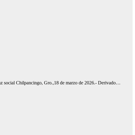
a paz social Chilpancingo, Gro.,18 de marzo de 2026.- Derivado…