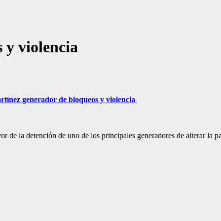
 y violencia
rtínez generador de bloqueos y violencia
or de la detención de uno de los principales generadores de alterar l