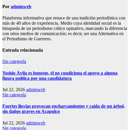
Por
adminweb
Plataforma informativa que renace de una tradición periodística con
más de 40 años de experiencia. Medio cuya identidad social es la
búsqueda de un periodismo crítico opinativo, marcando la diferencia
con otros medios de comunicación; es decir, ser una Alternativa en
el Periodismo de Guerrero.
Entrada relacionada
Sin categoría
Yoshio Ávila es honesto, él no condiciona el apoyo a alguna
figura política por una candidatura
Jul 22, 2026
adminweb
Sin categoría
Fuertes lluvias provocan encharcamientos y caída de un árbol,
sin daños graves en Acapulco
Jul 22, 2026
adminweb
Sin categoría