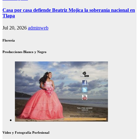
Casa por casa defiende Beatriz Mojica la soberanía nacional en
Tlapa
Jul 20, 2026
adminweb
Florería
Producciones Blanco y Negro
Video y Fotografía Porfesional