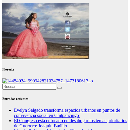
Florería
Entradas recientes
Evelyn Salgado transforma espacios urbanos en puntos de
convivencia social en Chilpancingo
El Congreso está enfocado en desahogar los temas prioritarios
de Guerrero: Joaquín Badillo