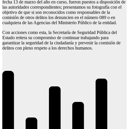
fecha 13 de marzo del año en curso, fueron puestos a disposición de
las autoridades correspondientes; presentamos su fotografía con el
objetivo de que si son reconocidos como responsables de la
comisión de otros delitos los denuncien en el número 089 o en
cualquiera de las Agencias del Ministerio Público de la entidad.
Con acciones como esta, la Secretaría de Seguridad Pública del
Estado reitera su compromiso de continuar trabajando para
garantizar la seguridad de la ciudadanía y prevenir la comisión de
delitos con pleno respeto a los derechos humanos.