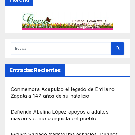
Entradas Recientes
Conmemora Acapulco el legado de Emiliano
Zapata a 147 años de su natalicio
Defiende Abelina López apoyos a adultos
mayores como conquista del pueblo
Evelyn Salgado transforma espacios urbanos