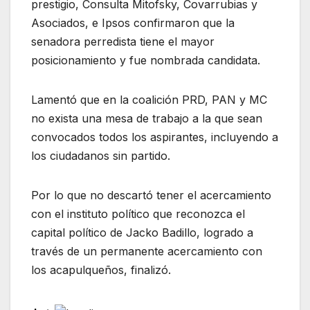
prestigio, Consulta Mitofsky, Covarrubias y
Asociados, e Ipsos confirmaron que la
senadora perredista tiene el mayor
posicionamiento y fue nombrada candidata.
Lamentó que en la coalición PRD, PAN y MC
no exista una mesa de trabajo a la que sean
convocados todos los aspirantes, incluyendo a
los ciudadanos sin partido.
Por lo que no descartó tener el acercamiento
con el instituto político que reconozca el
capital político de Jacko Badillo, logrado a
través de un permanente acercamiento con
los acapulqueños, finalizó.