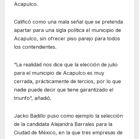
Acapulco.
Calificó como una mala señal que se pretenda
apartar para una sigla política el municipio de
Acapulco, sin ofrecer piso parejo para todos
los contendientes.
“La realidad nos dice que la elección de julio
para el municipio de Acapulco es muy
cerrada, prácticamente de tercios, por lo que
nadie puede decir que tiene garantizado el
triunfo”, añadió.
Jacko Badillo puso como ejemplo la selección
de la candidata Alejandra Barrales para la
Ciudad de México, en la que tres empresas de