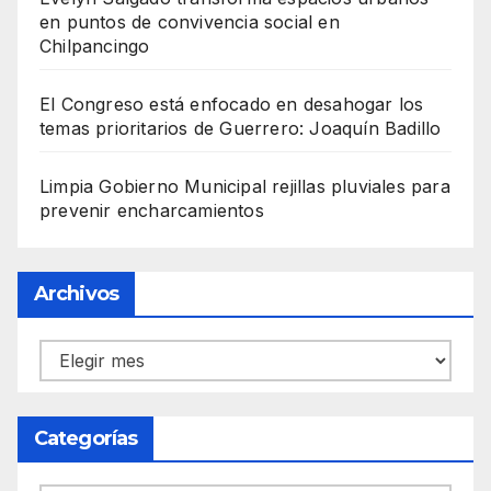
en puntos de convivencia social en
Chilpancingo
El Congreso está enfocado en desahogar los
temas prioritarios de Guerrero: Joaquín Badillo
Limpia Gobierno Municipal rejillas pluviales para
prevenir encharcamientos
Archivos
Archivos
Categorías