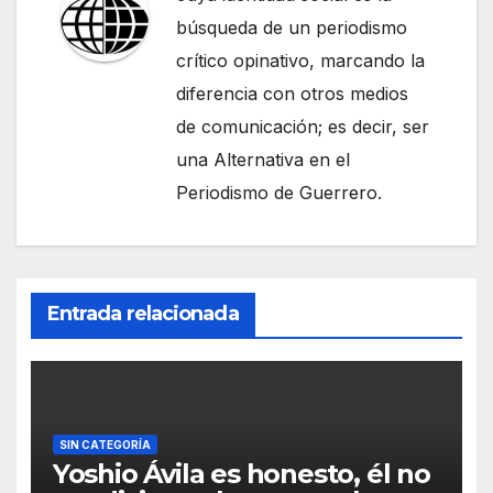
búsqueda de un periodismo
crítico opinativo, marcando la
diferencia con otros medios
de comunicación; es decir, ser
una Alternativa en el
Periodismo de Guerrero.
Entrada relacionada
SIN CATEGORÍA
Yoshio Ávila es honesto, él no