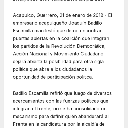
Acapulco, Guerrero, 21 de enero de 2018.- El
empresario acapulqueño Joaquín Badillo
Escamilla manifestó que de no encontrar
puertas abiertas en la coalición que integran
los partidos de la Revolución Democrática,
Acción Nacional y Movimiento Ciudadano,
dejará abierta la posibilidad para otra sigla
política que abra a los ciudadanos la
oportunidad de participación política.
Badillo Escamilla refirió que luego de diversos
acercamientos con las fuerzas políticas que
integran el frente, no se ha consolidado un
mecanismo para definir quién abanderará al
Frente en la candidatura por la alcaldía de