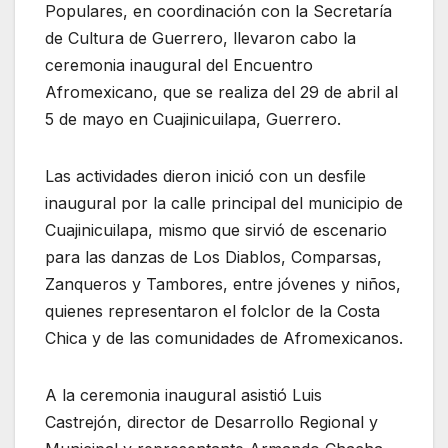
Populares, en coordinación con la Secretaría
de Cultura de Guerrero, llevaron cabo la
ceremonia inaugural del Encuentro
Afromexicano, que se realiza del 29 de abril al
5 de mayo en Cuajinicuilapa, Guerrero.
Las actividades dieron inició con un desfile
inaugural por la calle principal del municipio de
Cuajinicuilapa, mismo que sirvió de escenario
para las danzas de Los Diablos, Comparsas,
Zanqueros y Tambores, entre jóvenes y niños,
quienes representaron el folclor de la Costa
Chica y de las comunidades de Afromexicanos.
A la ceremonia inaugural asistió Luis
Castrejón, director de Desarrollo Regional y