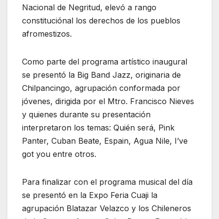
Nacional de Negritud, elevó a rango
constituciónal los derechos de los pueblos
afromestizos.
Como parte del programa artístico inaugural
se presentó la Big Band Jazz, originaria de
Chilpancingo, agrupación conformada por
jóvenes, dirigida por el Mtro. Francisco Nieves
y quienes durante su presentación
interpretaron los temas: Quién será, Pink
Panter, Cuban Beate, Espain, Agua Nile, I’ve
got you entre otros.
Para finalizar con el programa musical del día
se presentó en la Expo Feria Cuaji la
agrupación Blatazar Velazco y los Chileneros