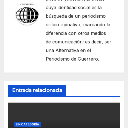
cuya identidad social es la
búsqueda de un periodismo
crítico opinativo, marcando la
diferencia con otros medios
de comunicación; es decir, ser
una Alternativa en el
Periodismo de Guerrero.
Entrada relacionada
SIN CATEGORÍA