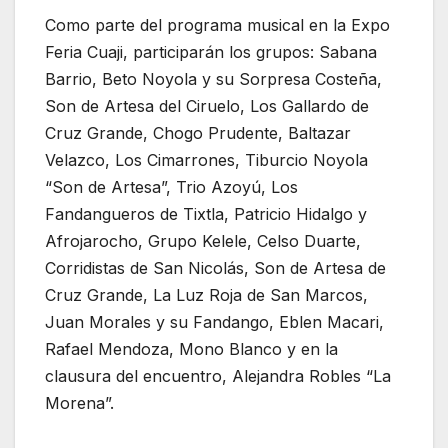
Como parte del programa musical en la Expo
Feria Cuaji, participarán los grupos: Sabana
Barrio, Beto Noyola y su Sorpresa Costeña,
Son de Artesa del Ciruelo, Los Gallardo de
Cruz Grande, Chogo Prudente, Baltazar
Velazco, Los Cimarrones, Tiburcio Noyola
“Son de Artesa”, Trio Azoyú, Los
Fandangueros de Tixtla, Patricio Hidalgo y
Afrojarocho, Grupo Kelele, Celso Duarte,
Corridistas de San Nicolás, Son de Artesa de
Cruz Grande, La Luz Roja de San Marcos,
Juan Morales y su Fandango, Eblen Macari,
Rafael Mendoza, Mono Blanco y en la
clausura del encuentro, Alejandra Robles “La
Morena”.