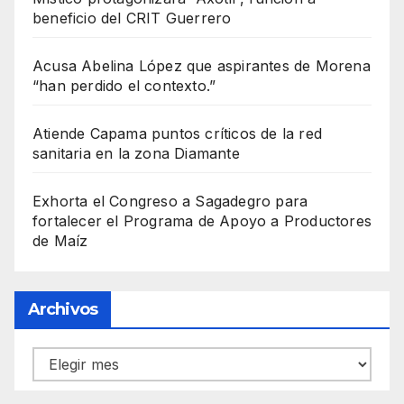
beneficio del CRIT Guerrero
Acusa Abelina López que aspirantes de Morena
“han perdido el contexto.”
Atiende Capama puntos críticos de la red
sanitaria en la zona Diamante
Exhorta el Congreso a Sagadegro para
fortalecer el Programa de Apoyo a Productores
de Maíz
Archivos
Archivos