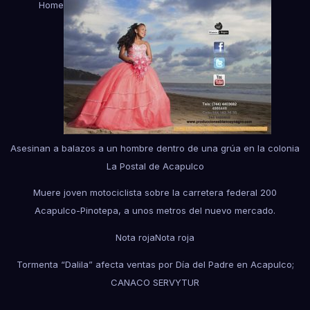
Home
Asesinan a balazos a un hombre dentro de una grúa en la colonia
La Postal de Acapulco
Muere joven motociclista sobre la carretera federal 200
Acapulco-Pinotepa, a unos metros del nuevo mercado.
Nota roja
Nota roja
Tormenta “Dalila” afecta ventas por Día del Padre en Acapulco;
CANACO SERVYTUR