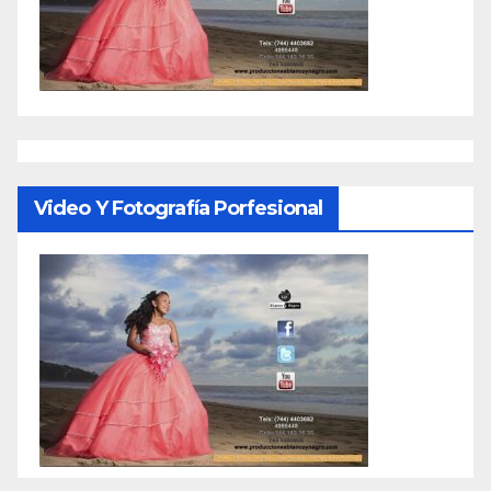
Video Y Fotografía Porfesional