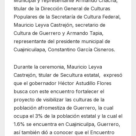
Municipal y representante Armando Chacha,
titular de la Dirección General de Culturas
Populares de la Secretaría de Cultura Federal,
Mauricio Leyva Castrejón, secretario de
Cultura de Guerrero y Armando Tapia,
representante del presidente municipal de
Cuajinicuilapa, Constantino García Cisneros.
Durante la ceremonia, Mauricio Leyva
Castrejón, titular de Secultura estatal, expresó
que el gobernador Héctor Astudillo Flores
busca con este encuentro fortalecer el
proyecto de visibilizar las culturas de la
población afromestiza de Guerrero, la cual
ocupa el 3% de la población estatal y la cual el
1.6% se encuentra en Cuajinicuilpa, Guerrero,
así también dió a conocer que el Encuentro