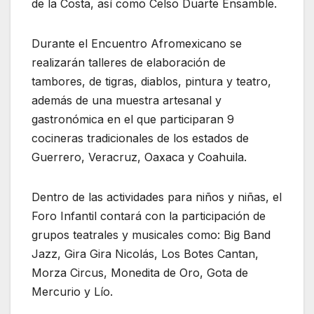
de la Costa, así como Celso Duarte Ensamble.
Durante el Encuentro Afromexicano se
realizarán talleres de elaboración de
tambores, de tigras, diablos, pintura y teatro,
además de una muestra artesanal y
gastronómica en el que participaran 9
cocineras tradicionales de los estados de
Guerrero, Veracruz, Oaxaca y Coahuila.
Dentro de las actividades para niños y niñas, el
Foro Infantil contará con la participación de
grupos teatrales y musicales como: Big Band
Jazz, Gira Gira Nicolás, Los Botes Cantan,
Morza Circus, Monedita de Oro, Gota de
Mercurio y Lío.