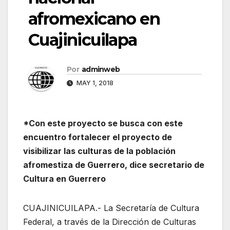
afromexicano en
Cuajinicuilapa
Por
adminweb
MAY 1, 2018
*Con este proyecto se busca con este
encuentro fortalecer el proyecto de
visibilizar las culturas de la población
afromestiza de Guerrero, dice secretario de
Cultura en Guerrero
CUAJINICUILAPA.- La Secretaría de Cultura
Federal, a través de la Dirección de Culturas