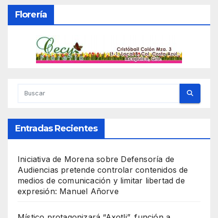
Florería
Entradas Recientes
Iniciativa de Morena sobre Defensoría de
Audiencias pretende controlar contenidos de
medios de comunicación y limitar libertad de
expresión: Manuel Añorve
Místico protagonizará “Axotli”, función a