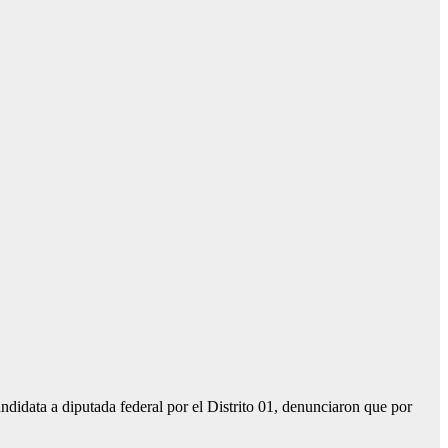
idata a diputada federal por el Distrito 01, denunciaron que por