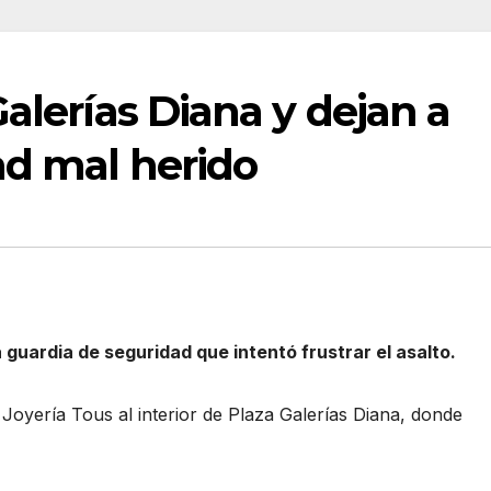
alerías Diana y dejan a
ad mal herido
guardia de seguridad que intentó frustrar el asalto.
 Joyería Tous al interior de Plaza Galerías Diana, donde