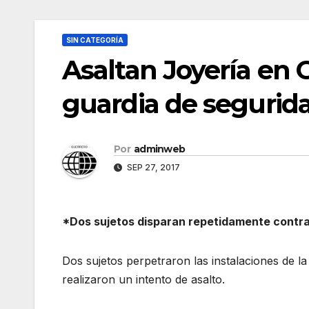
SIN CATEGORÍA
Asaltan Joyería en G
guardia de segurid
Por
adminweb
SEP 27, 2017
*Dos sujetos disparan repetidamente contra 
Dos sujetos perpetraron las instalaciones de la
realizaron un intento de asalto.