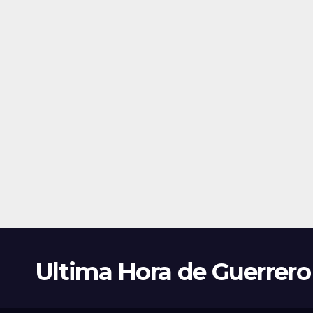
Ultima Hora de Guerrero