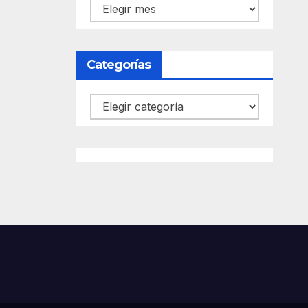
Archivos
Categorías
Categorías