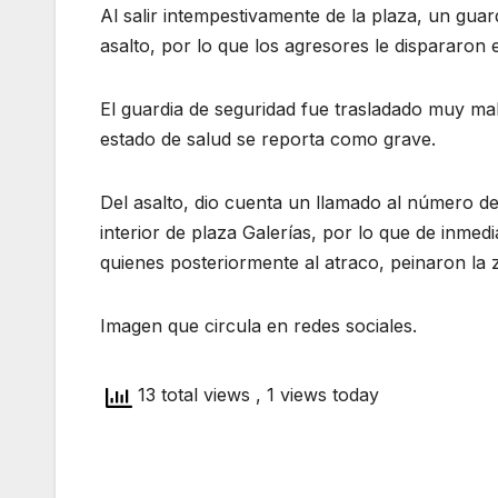
Al salir intempestivamente de la plaza, un guard
asalto, por lo que los agresores le dispararon 
El guardia de seguridad fue trasladado muy ma
estado de salud se reporta como grave.
Del asalto, dio cuenta un llamado al número d
interior de plaza Galerías, por lo que de inmedi
quienes posteriormente al atraco, peinaron la z
Imagen que circula en redes sociales.
13 total views
, 1 views today