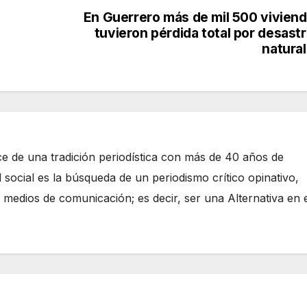
En Guerrero más de mil 500 vivien
tuvieron pérdida total por desast
natura
e de una tradición periodística con más de 40 años de
 social es la búsqueda de un periodismo crítico opinativo,
 medios de comunicación; es decir, ser una Alternativa en 