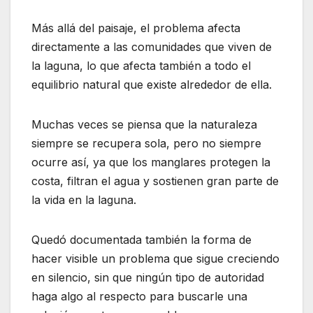
Más allá del paisaje, el problema afecta
directamente a las comunidades que viven de
la laguna, lo que afecta también a todo el
equilibrio natural que existe alrededor de ella.
Muchas veces se piensa que la naturaleza
siempre se recupera sola, pero no siempre
ocurre así, ya que los manglares protegen la
costa, filtran el agua y sostienen gran parte de
la vida en la laguna.
Quedó documentada también la forma de
hacer visible un problema que sigue creciendo
en silencio, sin que ningún tipo de autoridad
haga algo al respecto para buscarle una