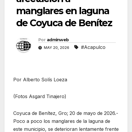
manglares en laguna
de Coyuca de Benítez
Por
adminweb
#Acapulco
MAY 20, 2026
Por Alberto Solís Loeza
(Fotos Asgard Tinajero)
Coyuca de Benítez, Gro; 20 de mayo de 2026.-
Poco a poco los manglares de la laguna de
este municipio, se deterioran lentamente frente