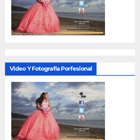
Video Y Fotografía Porfesional