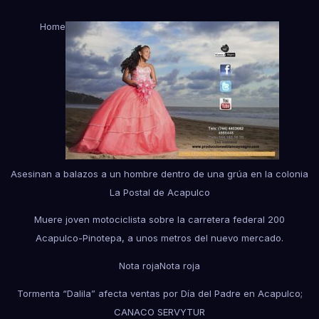
Home
Asesinan a balazos a un hombre dentro de una grúa en la colonia
La Postal de Acapulco
Muere joven motociclista sobre la carretera federal 200
Acapulco-Pinotepa, a unos metros del nuevo mercado.
Nota roja
Nota roja
Tormenta “Dalila” afecta ventas por Día del Padre en Acapulco;
CANACO SERVYTUR