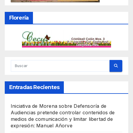
Florería
Entradas Recientes
Iniciativa de Morena sobre Defensoría de
Audiencias pretende controlar contenidos de
medios de comunicación y limitar libertad de
expresión: Manuel Añorve