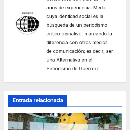
años de experiencia. Medio
cuya identidad social es la
búsqueda de un periodismo
crítico opinativo, marcando la
diferencia con otros medios
de comunicación; es decir, ser
una Alternativa en el
Periodismo de Guerrero.
Entrada relacionada