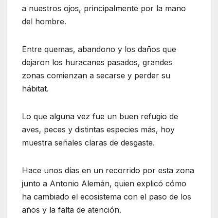
a nuestros ojos, principalmente por la mano
del hombre.
Entre quemas, abandono y los daños que
dejaron los huracanes pasados, grandes
zonas comienzan a secarse y perder su
hábitat.
Lo que alguna vez fue un buen refugio de
aves, peces y distintas especies más, hoy
muestra señales claras de desgaste.
Hace unos días en un recorrido por esta zona
junto a Antonio Alemán, quien explicó cómo
ha cambiado el ecosistema con el paso de los
años y la falta de atención.