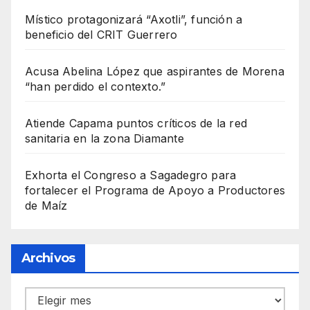
Místico protagonizará “Axotli”, función a
beneficio del CRIT Guerrero
Acusa Abelina López que aspirantes de Morena
“han perdido el contexto.”
Atiende Capama puntos críticos de la red
sanitaria en la zona Diamante
Exhorta el Congreso a Sagadegro para
fortalecer el Programa de Apoyo a Productores
de Maíz
Archivos
Archivos