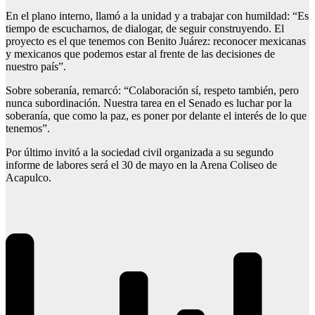
En el plano interno, llamó a la unidad y a trabajar con humildad: “Es
tiempo de escucharnos, de dialogar, de seguir construyendo. El
proyecto es el que tenemos con Benito Juárez: reconocer mexicanas
y mexicanos que podemos estar al frente de las decisiones de
nuestro país”.
Sobre soberanía, remarcó: “Colaboración sí, respeto también, pero
nunca subordinación. Nuestra tarea en el Senado es luchar por la
soberanía, que como la paz, es poner por delante el interés de lo que
tenemos”.
Por último invitó a la sociedad civil organizada a su segundo
informe de labores será el 30 de mayo en la Arena Coliseo de
Acapulco.