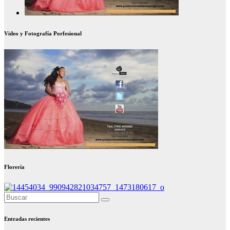
Video y Fotografía Porfesional
Florería
Entradas recientes