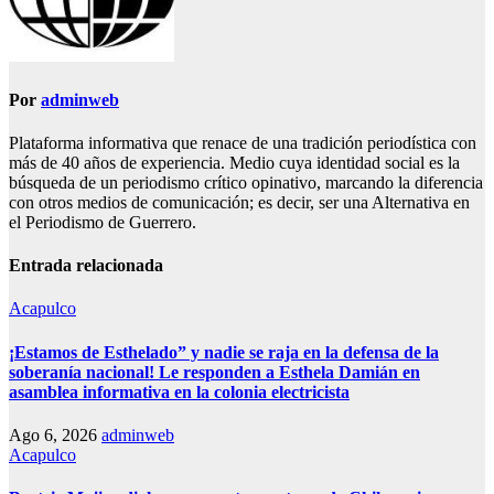
Por
adminweb
Plataforma informativa que renace de una tradición periodística con
más de 40 años de experiencia. Medio cuya identidad social es la
búsqueda de un periodismo crítico opinativo, marcando la diferencia
con otros medios de comunicación; es decir, ser una Alternativa en
el Periodismo de Guerrero.
Entrada relacionada
Acapulco
¡Estamos de Esthelado” y nadie se raja en la defensa de la
soberanía nacional! Le responden a Esthela Damián en
asamblea informativa en la colonia electricista
Ago 6, 2026
adminweb
Acapulco