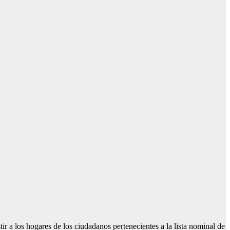
ir a los hogares de los ciudadanos pertenecientes a la lista nominal de