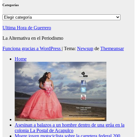
Categorías
Categorías
Ultima Hora de Guerrero
La Alternativa en el Periodismo
Funciona gracias a WordPress
|
Tema:
Newsup
de
Themeansar
Home
Asesinan a balazos a un hombre dentro de una grúa en la
colonia La Postal de Acapulco
Muere joven motociclista sobre la carretera federal 200