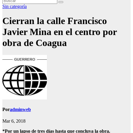
Sin categoría
Cierran la calle Francisco
Javier Mina en el centro por
obra de Coagua
Por
adminweb
Mar 6, 2018
*Por un lapso de tres días hasta que concluya la obra.