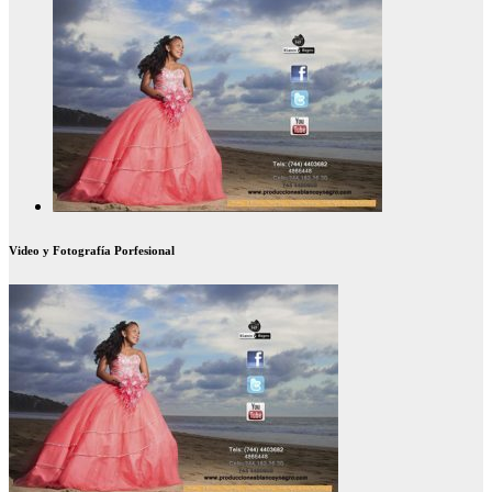
Video y Fotografía Porfesional