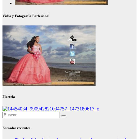
Video y Fotografía Porfesional
Florería
Entradas recientes