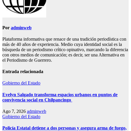
Por
adminweb
Plataforma informativa que renace de una tradición periodística con
más de 40 años de experiencia. Medio cuya identidad social es la
búsqueda de un periodismo crítico opinativo, marcando la diferencia
con otros medios de comunicación; es decir, ser una Alternativa en
el Periodismo de Guerrero.
Entrada relacionada
Gobierno del Estado
Evelyn Salgado transforma espacios urbanos en puntos de
convivencia social en Chilpancingo
Ago 7, 2026
adminweb
Gobierno del Estado
Policía Estatal detiene a dos personas y asegura arma de fuego,