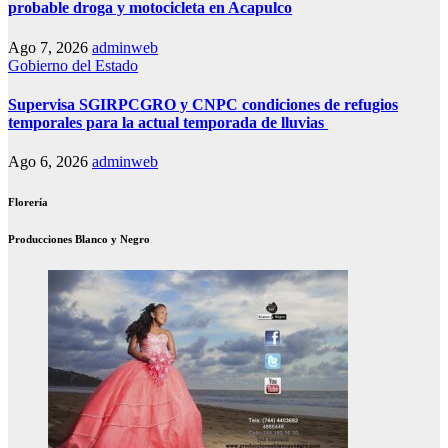
probable droga y motocicleta en Acapulco
Ago 7, 2026
adminweb
Gobierno del Estado
Supervisa SGIRPCGRO y CNPC condiciones de refugios
temporales para la actual temporada de lluvias
Ago 6, 2026
adminweb
Florería
Producciones Blanco y Negro