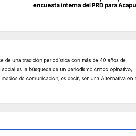
encuesta interna del PRD para Acapu
e de una tradición periodística con más de 40 años de
 social es la búsqueda de un periodismo crítico opinativo,
 medios de comunicación; es decir, ser una Alternativa en 