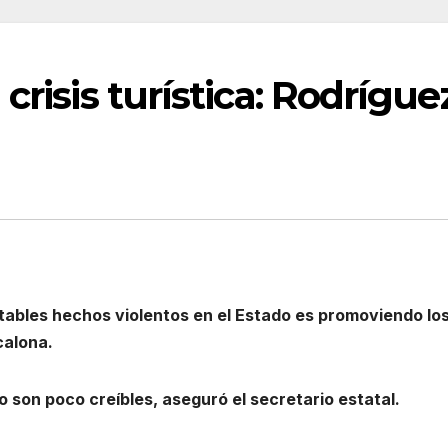
crisis turística: Rodrígue
tables hechos violentos en el Estado es promoviendo lo
calona.
o son poco creíbles, aseguró el secretario estatal.