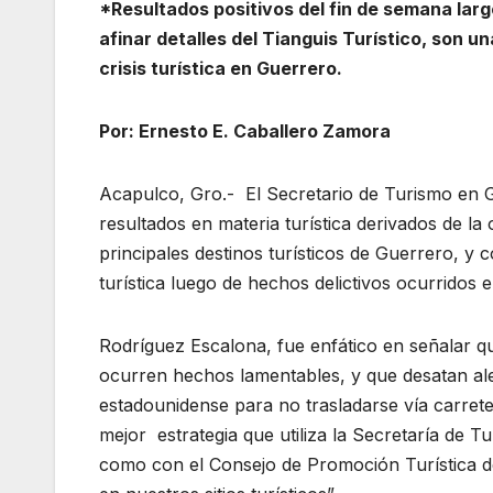
*Resultados positivos del fin de semana lar
afinar detalles del Tianguis Turístico, son
crisis turística en Guerrero.
Por: Ernesto E. Caballero Zamora
Acapulco, Gro.- El Secretario de Turismo en 
resultados en materia turística derivados de la
principales destinos turísticos de Guerrero, y 
turística luego de hechos delictivos ocurridos e
Rodríguez Escalona, fue enfático en señalar 
ocurren hechos lamentables, y que desatan ale
estadounidense para no trasladarse vía carrete
mejor estrategia que utiliza la Secretaría de T
como con el Consejo de Promoción Turística 