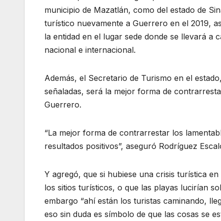
municipio de Mazatlán, como del estado de Sinal
turístico nuevamente a Guerrero en el 2019, as
la entidad en el lugar sede donde se llevará a 
nacional e internacional.
Además, el Secretario de Turismo en el estado,
señaladas, será la mejor forma de contrarresta
Guerrero.
“La mejor forma de contrarrestar los lamentab
resultados positivos”, aseguró Rodríguez Escal
Y agregó, que si hubiese una crisis turística e
los sitios turísticos, o que las playas lucirían
embargo “ahí están los turistas caminando, ll
eso sin duda es símbolo de que las cosas se es