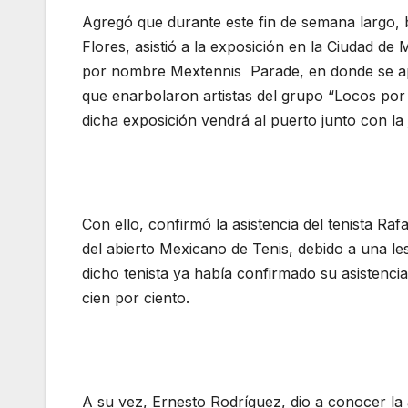
Agregó que durante este fin de semana largo, 
Flores, asistió a la exposición en la Ciudad de
por nombre Mextennis Parade, en donde se apre
que enarbolaron artistas del grupo “Locos por 
dicha exposición vendrá al puerto junto con la 
Con ello, confirmó la asistencia del tenista Raf
del abierto Mexicano de Tenis, debido a una lesi
dicho tenista ya había confirmado su asistenci
cien por ciento.
A su vez, Ernesto Rodríguez, dio a conocer la 