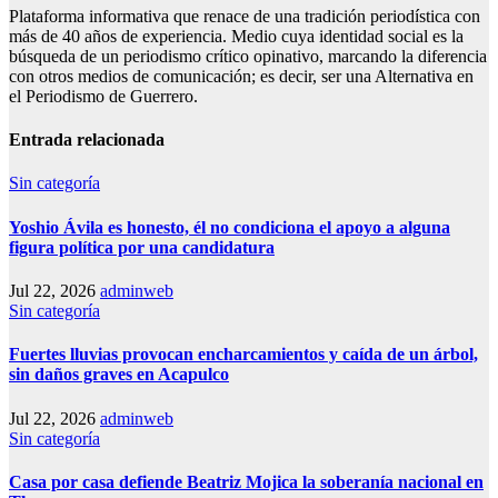
Plataforma informativa que renace de una tradición periodística con
más de 40 años de experiencia. Medio cuya identidad social es la
búsqueda de un periodismo crítico opinativo, marcando la diferencia
con otros medios de comunicación; es decir, ser una Alternativa en
el Periodismo de Guerrero.
Entrada relacionada
Sin categoría
Yoshio Ávila es honesto, él no condiciona el apoyo a alguna
figura política por una candidatura
Jul 22, 2026
adminweb
Sin categoría
Fuertes lluvias provocan encharcamientos y caída de un árbol,
sin daños graves en Acapulco
Jul 22, 2026
adminweb
Sin categoría
Casa por casa defiende Beatriz Mojica la soberanía nacional en