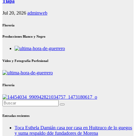
Tlapa
Jul 20, 2026
adminweb
Florería
Producciones Blanco y Negro
Video y Fotografía Porfesional
Florería
Entradas recientes
Toca Esthela Damián casa por casa en Huitzuco de lo guegos
y suma respaldo dde fundadores de Morena