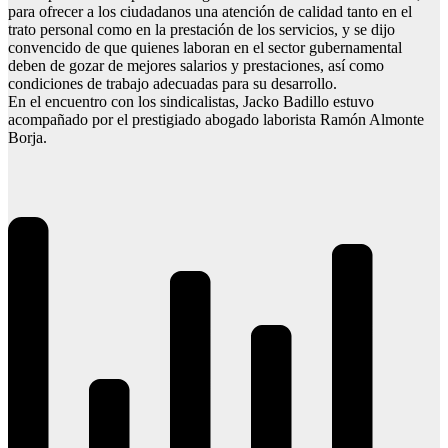
para ofrecer a los ciudadanos una atención de calidad tanto en el
trato personal como en la prestación de los servicios, y se dijo
convencido de que quienes laboran en el sector gubernamental
deben de gozar de mejores salarios y prestaciones, así como
condiciones de trabajo adecuadas para su desarrollo.
En el encuentro con los sindicalistas, Jacko Badillo estuvo
acompañado por el prestigiado abogado laborista Ramón Almonte
Borja.