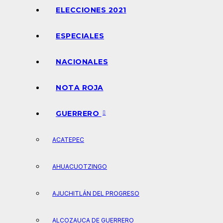
ELECCIONES 2021
ESPECIALES
NACIONALES
NOTA ROJA
GUERRERO
ACATEPEC
AHUACUOTZINGO
AJUCHITLÁN DEL PROGRESO
ALCOZAUCA DE GUERRERO