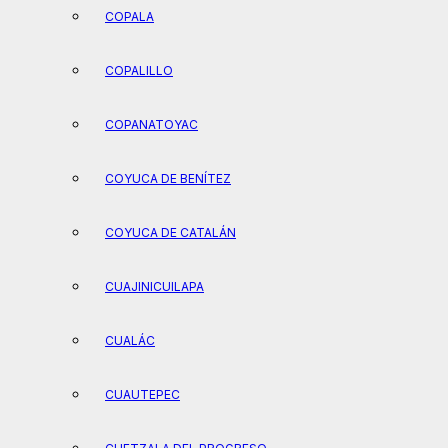
COPALA
COPALILLO
COPANATOYAC
COYUCA DE BENÍTEZ
COYUCA DE CATALÁN
CUAJINICUILAPA
CUALÁC
CUAUTEPEC