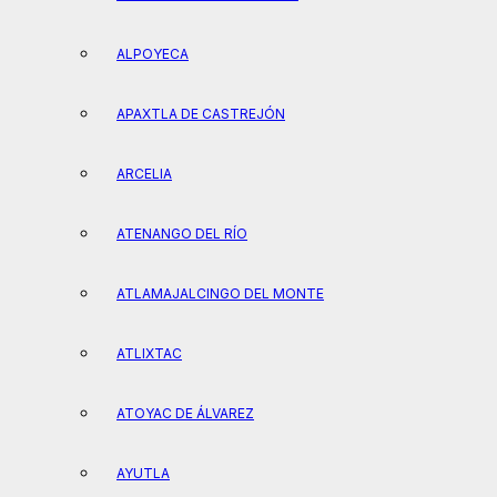
ALPOYECA
APAXTLA DE CASTREJÓN
ARCELIA
ATENANGO DEL RÍO
ATLAMAJALCINGO DEL MONTE
ATLIXTAC
ATOYAC DE ÁLVAREZ
AYUTLA