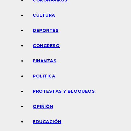
CORONAVIRUS
CULTURA
DEPORTES
CONGRESO
FINANZAS
POLÍTICA
PROTESTAS Y BLOQUEOS
OPINIÓN
EDUCACIÓN