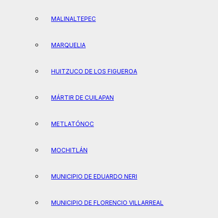
MALINALTEPEC
MARQUELIA
HUITZUCO DE LOS FIGUEROA
MÁRTIR DE CUILAPAN
METLATÓNOC
MOCHITLÁN
MUNICIPIO DE EDUARDO NERI
MUNICIPIO DE FLORENCIO VILLARREAL