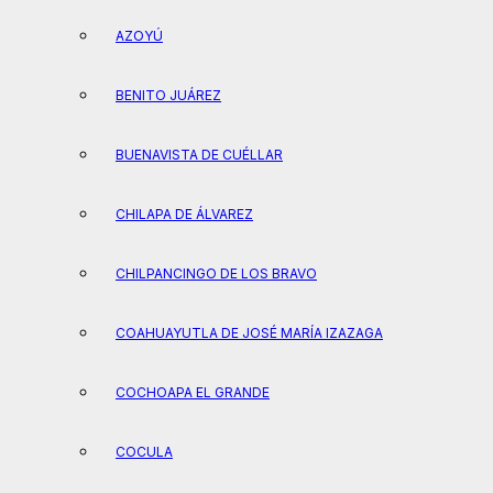
AZOYÚ
BENITO JUÁREZ
BUENAVISTA DE CUÉLLAR
CHILAPA DE ÁLVAREZ
CHILPANCINGO DE LOS BRAVO
COAHUAYUTLA DE JOSÉ MARÍA IZAZAGA
COCHOAPA EL GRANDE
COCULA