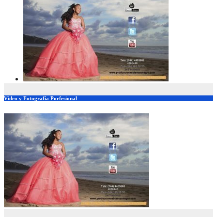
Video y Fotografía Porfesional