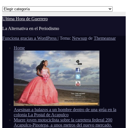
Categorías
Ultima Hora de Guerrero
La Alternativa en el Periodismo
Funciona gracias a WordPress
|
Tema:
Newsup
de
Themeansar
Home
Asesinan a balazos a un hombre dentro de una grúa en la
colonia La Postal de Acapulco
Muere joven motociclista sobre la carretera federal 200
Acapulco-Pinotepa, a unos metros del nuevo mercado.