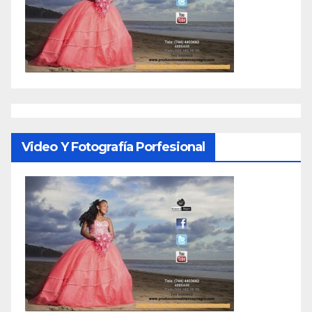
Video Y Fotografía Porfesional