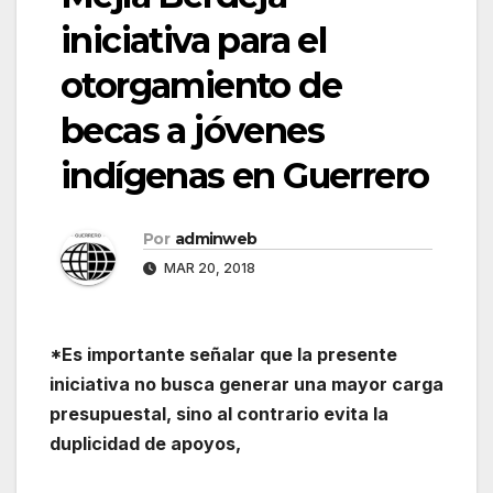
iniciativa para el
otorgamiento de
becas a jóvenes
indígenas en Guerrero
Por
adminweb
MAR 20, 2018
*Es importante señalar que la presente
iniciativa no busca generar una mayor carga
presupuestal, sino al contrario evita la
duplicidad de apoyos,