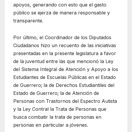
apoyos, generando con esto que el gasto
público se ejerza de manera responsable y
transparente.
Por último, el Coordinador de los Diputados
Ciudadanos hizo un recuento de las iniciativas
presentadas en la presente legislatura a favor
de la juventud entre las que mencionó la Ley
del Sistema Integral de Atención y Apoyo a los
Estudiantes de Escuelas Públicas en el Estado
de Guerrero; la de Derechos Estudiantiles del
Estado de Guerrero; la de Atención de
Personas con Trastornos del Espectro Autista
y la Ley Contral la Trata de Personas que
busca combatir la trata de personas en
personas en particular a jóvenes.