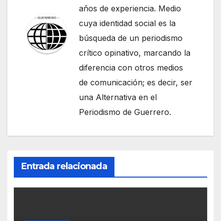
años de experiencia. Medio
cuya identidad social es la
búsqueda de un periodismo
crítico opinativo, marcando la
diferencia con otros medios
de comunicación; es decir, ser
una Alternativa en el
Periodismo de Guerrero.
Entrada relacionada