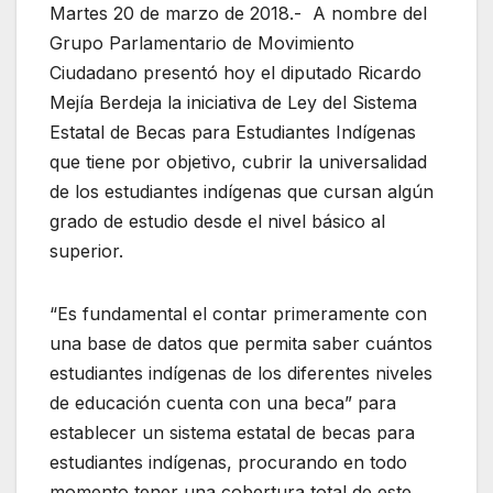
Martes 20 de marzo de 2018.- A nombre del
Grupo Parlamentario de Movimiento
Ciudadano presentó hoy el diputado Ricardo
Mejía Berdeja la iniciativa de Ley del Sistema
Estatal de Becas para Estudiantes Indígenas
que tiene por objetivo, cubrir la universalidad
de los estudiantes indígenas que cursan algún
grado de estudio desde el nivel básico al
superior.
“Es fundamental el contar primeramente con
una base de datos que permita saber cuántos
estudiantes indígenas de los diferentes niveles
de educación cuenta con una beca” para
establecer un sistema estatal de becas para
estudiantes indígenas, procurando en todo
momento tener una cobertura total de este