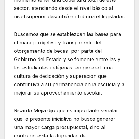
sector, atendiendo desde el nivel básico al
nivel superior describió en tribuna el legislador.
Buscamos que se establezcan las bases para
el manejo objetivo y transparente del
otorgamiento de becas por parte del
Gobierno del Estado y se fomente entre las y
los estudiantes indígenas, en general, una
cultura de dedicación y superación que
contribuya a su permanencia en la escuela y a
mejorar su aprovechamiento escolar.
Ricardo Mejía dijo que es importante señalar
que la presente iniciativa no busca generar
una mayor carga presupuestal, sino al
contrario evita la duplicidad de