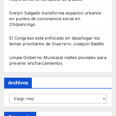
Evelyn Salgado transforma espacios urbanos
en puntos de convivencia social en
Chilpancingo
El Congreso está enfocado en desahogar los
temas prioritarios de Guerrero: Joaquín Badillo
Limpia Gobierno Municipal rejillas pluviales para
prevenir encharcamientos
Archivos
Archivos