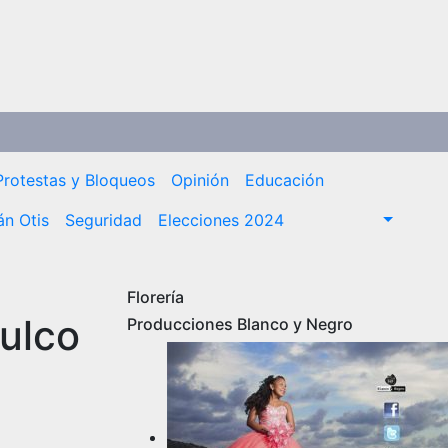
Protestas y Bloqueos
Opinión
Educación
n Otis
Seguridad
Elecciones 2024
Florería
ulco
Producciones Blanco y Negro