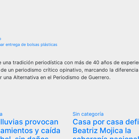
o
nar entrega de bolsas plásticas
 una tradición periodística con más de 40 años de experie
 de un periodismo crítico opinativo, marcando la diferencia
r una Alternativa en el Periodismo de Guerrero.
ía
Sin categoría
 lluvias provocan
Casa por casa def
amientos y caída
Beatriz Mojica la