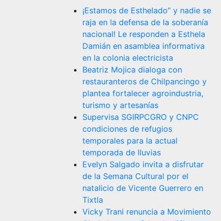
¡Estamos de Esthelado” y nadie se
raja en la defensa de la soberanía
nacional! Le responden a Esthela
Damián en asamblea informativa
en la colonia electricista
Beatriz Mojica dialoga con
restauranteros de Chilpancingo y
plantea fortalecer agroindustria,
turismo y artesanías
Supervisa SGIRPCGRO y CNPC
condiciones de refugios
temporales para la actual
temporada de lluvias
Evelyn Salgado invita a disfrutar
de la Semana Cultural por el
natalicio de Vicente Guerrero en
Tixtla
Vicky Trani renuncia a Movimiento