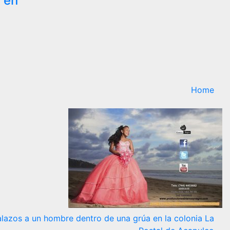
 en
Home
alazos a un hombre dentro de una grúa en la colonia La