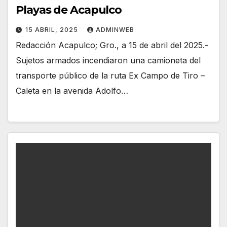
Playas de Acapulco
15 ABRIL, 2025
ADMINWEB
Redacción Acapulco; Gro., a 15 de abril del 2025.-
Sujetos armados incendiaron una camioneta del
transporte público de la ruta Ex Campo de Tiro –
Caleta en la avenida Adolfo…