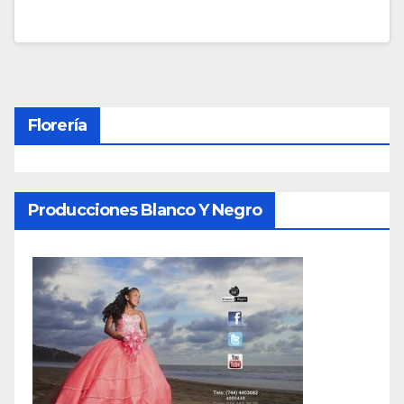
Florería
Producciones Blanco Y Negro