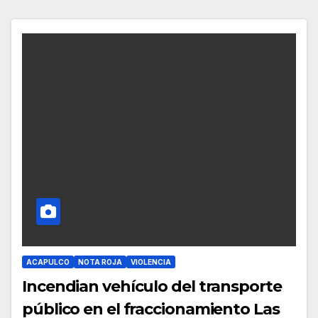
ACAPULCO
NOTA ROJA
VIOLENCIA
Incendian vehículo del transporte
público en el fraccionamiento Las