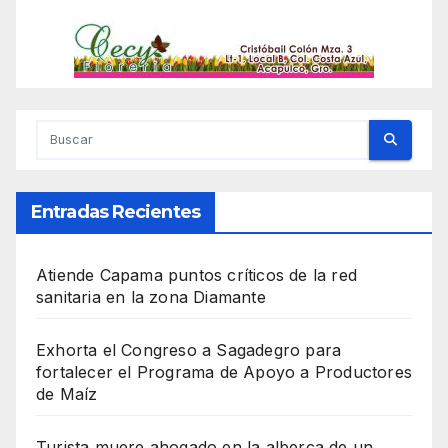
Entradas Recientes
Atiende Capama puntos críticos de la red
sanitaria en la zona Diamante
Exhorta el Congreso a Sagadegro para
fortalecer el Programa de Apoyo a Productores
de Maíz
Turista muere ahogado en la alberca de un