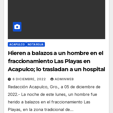
ACAPULCO
NOTA ROJA
Hieren a balazos a un hombre en el
fraccionamiento Las Playas en
Acapulco; lo trasladan a un hospital
6 DICIEMBRE, 2022
ADMINWEB
Redacción Acapulco, Gro., a 05 de diciembre de
2022.- La noche de este lunes, un hombre fue
herido a balazos en el fraccionamiento Las
Playas, en la zona tradicional de…