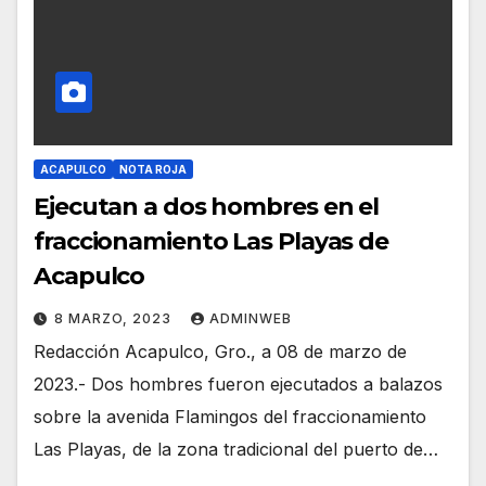
ACAPULCO
NOTA ROJA
Ejecutan a dos hombres en el
fraccionamiento Las Playas de
Acapulco
8 MARZO, 2023
ADMINWEB
Redacción Acapulco, Gro., a 08 de marzo de
2023.- Dos hombres fueron ejecutados a balazos
sobre la avenida Flamingos del fraccionamiento
Las Playas, de la zona tradicional del puerto de…