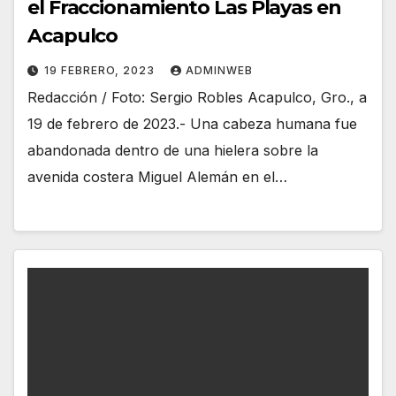
el Fraccionamiento Las Playas en
Acapulco
19 FEBRERO, 2023
ADMINWEB
Redacción / Foto: Sergio Robles Acapulco, Gro., a
19 de febrero de 2023.- Una cabeza humana fue
abandonada dentro de una hielera sobre la
avenida costera Miguel Alemán en el…