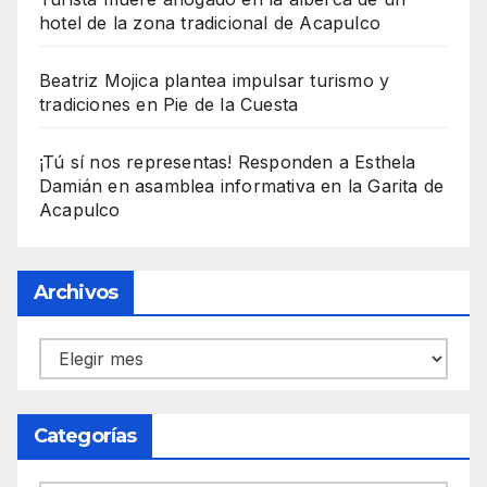
hotel de la zona tradicional de Acapulco
Beatriz Mojica plantea impulsar turismo y
tradiciones en Pie de la Cuesta
¡Tú sí nos representas! Responden a Esthela
Damián en asamblea informativa en la Garita de
Acapulco
Archivos
Archivos
Categorías