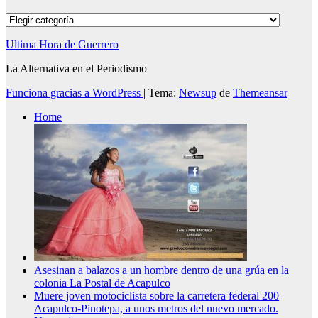
Categorías
Ultima Hora de Guerrero
La Alternativa en el Periodismo
Funciona gracias a WordPress
|
Tema:
Newsup
de
Themeansar
Home
Asesinan a balazos a un hombre dentro de una grúa en la
colonia La Postal de Acapulco
Muere joven motociclista sobre la carretera federal 200
Acapulco-Pinotepa, a unos metros del nuevo mercado.