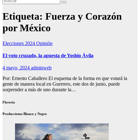
Etiqueta:
Fuerza y Corazón
por México
Elecciones 2024
Opinión
El voto cruzado, la apuesta de Yoshio Ávila
4 mayo, 2024
adminweb
Por: Ernesto Caballero El esquema de la forma en que votará la
gente de manera local en Guerrero, este dos de junio, puede
sorprender a más de uno durante la…
Florería
Producciones Blanco y Negro