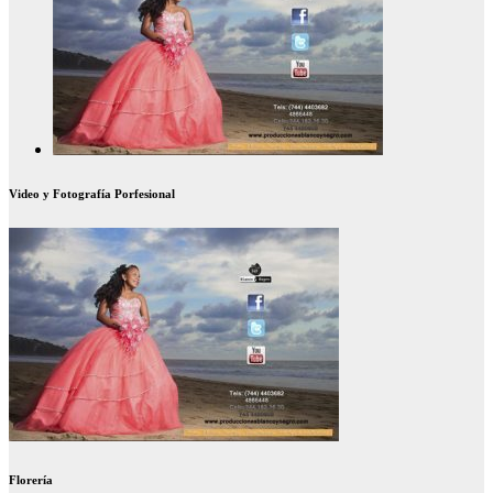
Video y Fotografía Porfesional
Florería