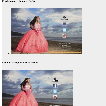
Producciones Blanco y Negro
Video y Fotografía Porfesional