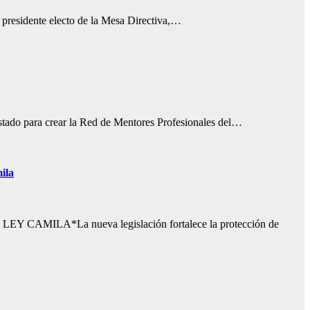
 presidente electo de la Mesa Directiva,…
stado para crear la Red de Mentores Profesionales del…
ila
*La nueva legislación fortalece la protección de