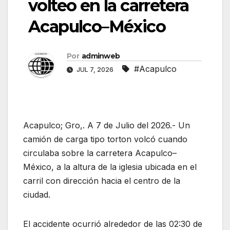
volteo en la carretera
Acapulco–México
Por
adminweb
#Acapulco
JUL 7, 2026
Acapulco; Gro,. A 7 de Julio del 2026.- Un
camión de carga tipo torton volcó cuando
circulaba sobre la carretera Acapulco–
México, a la altura de la iglesia ubicada en el
carril con dirección hacia el centro de la
ciudad.
El accidente ocurrió alrededor de las 02:30 de