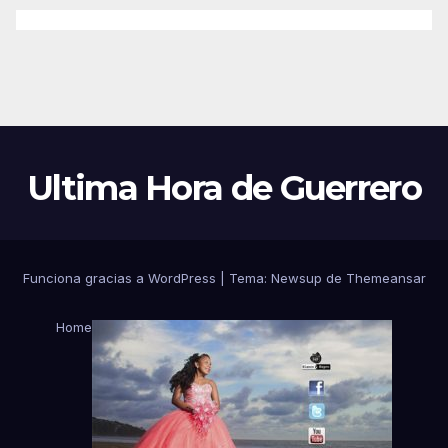
Ultima Hora de Guerrero
Funciona gracias a WordPress
|
Tema:
Newsup
de
Themeansar
Home