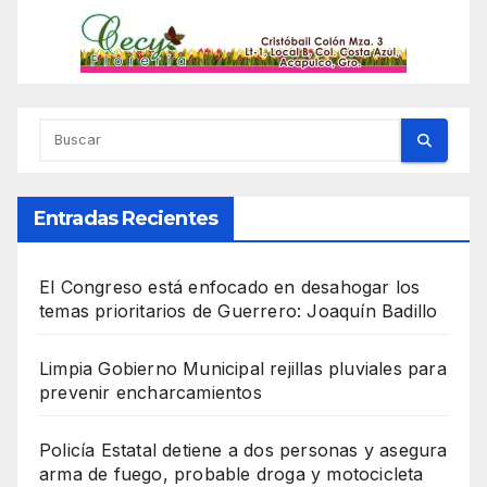
Entradas Recientes
El Congreso está enfocado en desahogar los
temas prioritarios de Guerrero: Joaquín Badillo
Limpia Gobierno Municipal rejillas pluviales para
prevenir encharcamientos
Policía Estatal detiene a dos personas y asegura
arma de fuego, probable droga y motocicleta