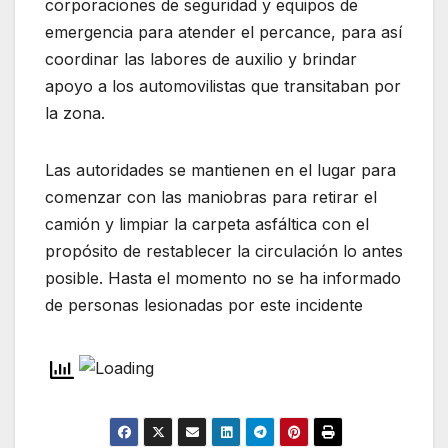
corporaciones de seguridad y equipos de
emergencia para atender el percance, para así
coordinar las labores de auxilio y brindar
apoyo a los automovilistas que transitaban por
la zona.
Las autoridades se mantienen en el lugar para
comenzar con las maniobras para retirar el
camión y limpiar la carpeta asfáltica con el
propósito de restablecer la circulación lo antes
posible. Hasta el momento no se ha informado
de personas lesionadas por este incidente