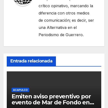
crítico opinativo, marcando la
diferencia con otros medios
de comunicación; es decir, ser
una Alternativa en el
Periodismo de Guerrero.
Entrada relacionada
ACAPULCO
Emiten aviso preventivo por
evento de Mar de Fondo en