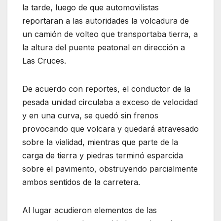
la tarde, luego de que automovilistas
reportaran a las autoridades la volcadura de
un camión de volteo que transportaba tierra, a
la altura del puente peatonal en dirección a
Las Cruces.
De acuerdo con reportes, el conductor de la
pesada unidad circulaba a exceso de velocidad
y en una curva, se quedó sin frenos
provocando que volcara y quedará atravesado
sobre la vialidad, mientras que parte de la
carga de tierra y piedras terminó esparcida
sobre el pavimento, obstruyendo parcialmente
ambos sentidos de la carretera.
Al lugar acudieron elementos de las