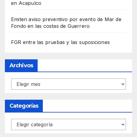
en Acapulco
Emiten aviso preventivo por evento de Mar de
Fondo en las costas de Guerrero
FGR entre las pruebas y las suposiciones
Archivos
Archivos
Categorías
Categorías