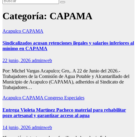
Categoría:
CAPAMA
Acapulco
CAPAMA
Sindicalizados acusan retenciones ilegales y salarios inferiores al
mínimo en CAPAMA
22 junio, 2026
adminweb
Por: Michel Vargas Acapulco; Gro,. A 22 de Junio del 2026.-
Trabajadores de la Comisión de Agua Potable y Alcantarillado del
Municipio de Acapulco (CAPAMA), adheridos al Sindicato de
Trabajadores…
Acapulco
CAPAMA
Congreso
Especiales
Entrega Violeta Martínez Pacheco material para rehabilitar
pozo artesanal y garantizar acceso al agua
14 junio, 2026
adminweb